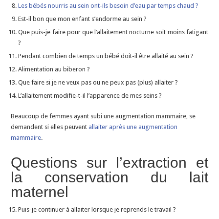
Les bébés nourris au sein ont-ils besoin d’eau par temps chaud ?
Est-il bon que mon enfant s’endorme au sein ?
Que puis-je faire pour que l’allaitement nocturne soit moins fatigant
?
Pendant combien de temps un bébé doit-il être allaité au sein ?
Alimentation au biberon ?
Que faire si je ne veux pas ou ne peux pas (plus) allaiter ?
L’allaitement modifie-t-il l’apparence de mes seins ?
Beaucoup de femmes ayant subi une augmentation mammaire, se
demandent si elles peuvent
allaiter après une augmentation
mammaire
.
Questions sur l’extraction et
la conservation du lait
maternel
Puis-je continuer à allaiter lorsque je reprends le travail ?