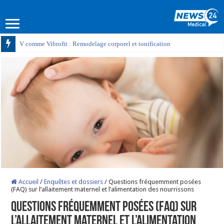
V comme Vibrofit : Remodelage corporel et tonification
Accueil
/
Enquêtes et dossiers
/
Questions fréquemment posées
(FAQ) sur l’allaitement maternel et l’alimentation des nourrissons
Questions fréquemment posées (FAQ) sur
l’allaitement maternel et l’alimentation