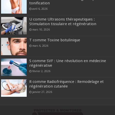
tonification
avril 6, 2026
U comme Ultrasons thérapeutiques :
Stimulation tissulaire et régénération
mars 10, 2026
T comme Toxine botulinique
mars 6, 2026
S comme SVF : Une révolution en médecine
régénérative
février 2, 2026
R comme Radiofréquence : Remodelage et
régénération cutanée
janvier 27, 2026