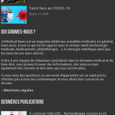
Faire face au COVID-19
juin 12, 2020
Qui sommes-nous ?
24 Medical News est un magazine dédié aux actualités médicales en général,
mais aussi, à tout ce qui est en rapport avec le secteur santé (technologie
médicale, médicaments, phytothérapie…), la chirurgie esthétique ainsi que
les news de vos stars adorés.
Grâce à une équipe de rédacteurs spécialisés dans le domaine médical et du
bien-être, vous pouvez trouver des informations, des astuces mais
également des conseils et des news qui vous seront utiles.
Si vous avez des questions ou une envie d’apprendre sur un sujet précis,
n’hésitez pas à nous les communiquer et nous allons leur consacrer un
dossier.
– Mentions Légales
Dernières publications
V comme Vibrofit : Remodelage corporel et