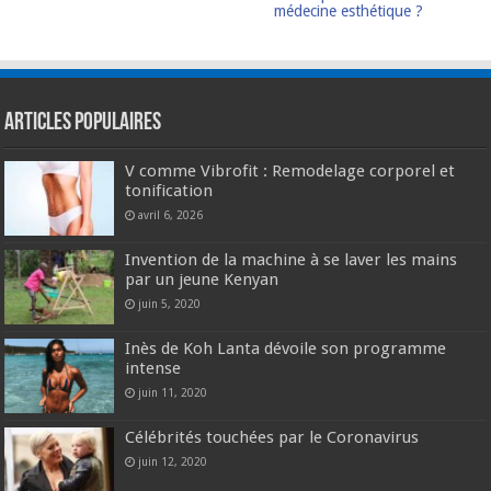
médecine esthétique ?
Articles populaires
V comme Vibrofit : Remodelage corporel et
tonification
avril 6, 2026
Invention de la machine à se laver les mains
par un jeune Kenyan
juin 5, 2020
Inès de Koh Lanta dévoile son programme
intense
juin 11, 2020
Célébrités touchées par le Coronavirus
juin 12, 2020