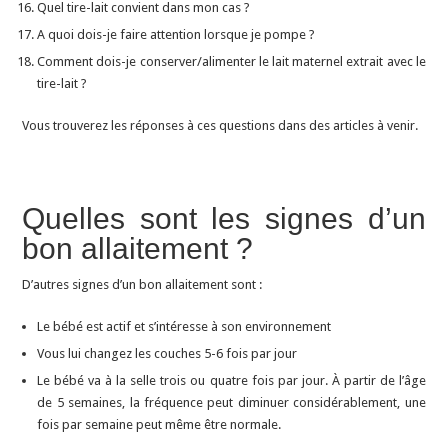
Quel tire-lait convient dans mon cas ?
A quoi dois-je faire attention lorsque je pompe ?
Comment dois-je conserver/alimenter le lait maternel extrait avec le
tire-lait ?
Vous trouverez les réponses à ces questions dans des articles à venir.
Quelles sont les signes d’un
bon allaitement ?
D’autres signes d’un bon allaitement sont :
Le bébé est actif et s’intéresse à son environnement
Vous lui changez les couches 5-6 fois par jour
Le bébé va à la selle trois ou quatre fois par jour. À partir de l’âge
de 5 semaines, la fréquence peut diminuer considérablement, une
fois par semaine peut même être normale.