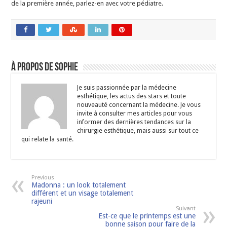
de la première année, parlez-en avec votre pédiatre.
À propos de Sophie
Je suis passionnée par la médecine
esthétique, les actus des stars et toute
nouveauté concernant la médecine. Je vous
invite à consulter mes articles pour vous
informer des dernières tendances sur la
chirurgie esthétique, mais aussi sur tout ce
qui relate la santé.
Previous
Madonna : un look totalement
différent et un visage totalement
rajeuni
Suivant
Est-ce que le printemps est une
bonne saison pour faire de la