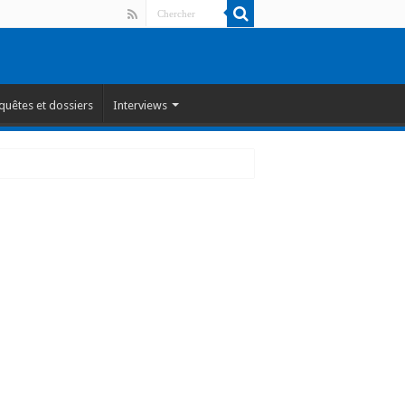
quêtes et dossiers
Interviews