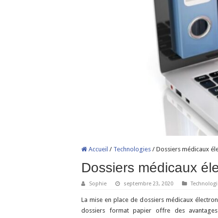
Accueil
/
Technologies
/
Dossiers médicaux él
Dossiers médicaux él
Sophie
septembre 23, 2020
Technologi
La mise en place de dossiers médicaux électro
dossiers format papier offre des avantages