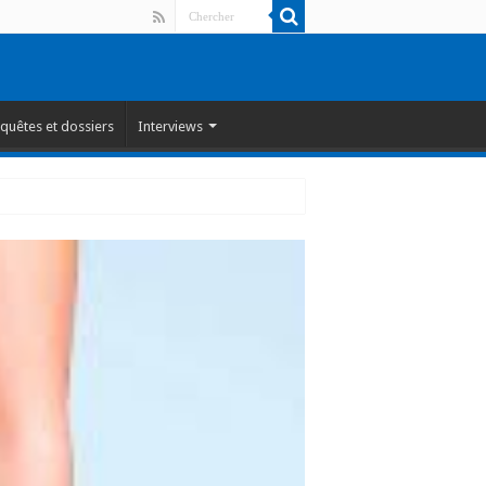
quêtes et dossiers
Interviews