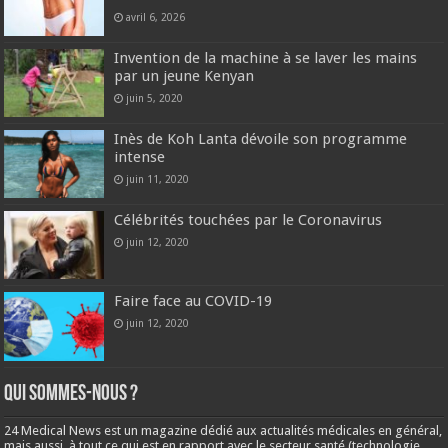
avril 6, 2026
Invention de la machine à se laver les mains
par un jeune Kenyan
juin 5, 2020
Inès de Koh Lanta dévoile son programme
intense
juin 11, 2020
Célébrités touchées par le Coronavirus
juin 12, 2020
Faire face au COVID-19
juin 12, 2020
Qui sommes-nous ?
24 Medical News est un magazine dédié aux actualités médicales en général,
mais aussi, à tout ce qui est en rapport avec le secteur santé (technologie