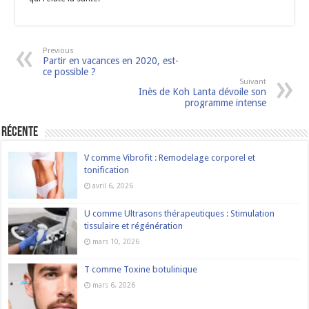
Previous
Partir en vacances en 2020, est-
ce possible ?
Suivant
Inès de Koh Lanta dévoile son
programme intense
Récente
V comme Vibrofit : Remodelage corporel et
tonification
avril 6, 2026
U comme Ultrasons thérapeutiques : Stimulation
tissulaire et régénération
mars 10, 2026
T comme Toxine botulinique
mars 6, 2026