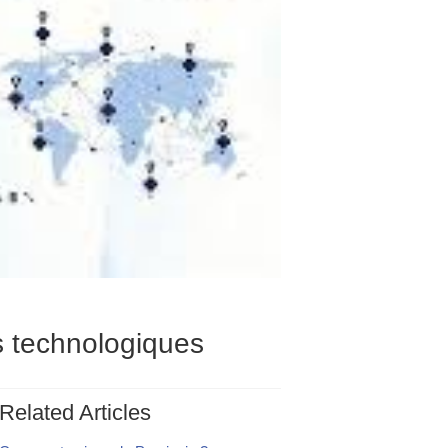
s technologiques
Related Articles