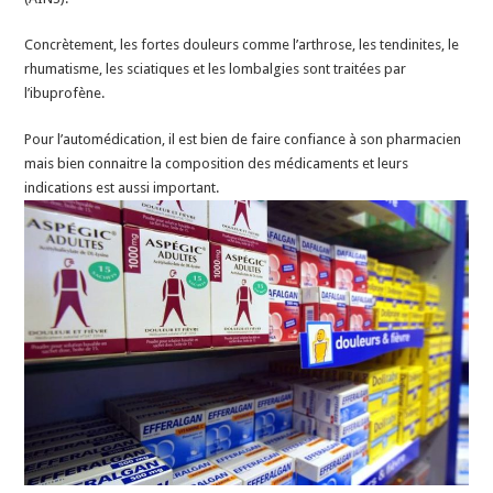
Concrètement, les fortes douleurs comme l’arthrose, les tendinites, le
rhumatisme, les sciatiques et les lombalgies sont traitées par
l’ibuprofène.
Pour l’automédication, il est bien de faire confiance à son pharmacien
mais bien connaitre la composition des médicaments et leurs
indications est aussi important.