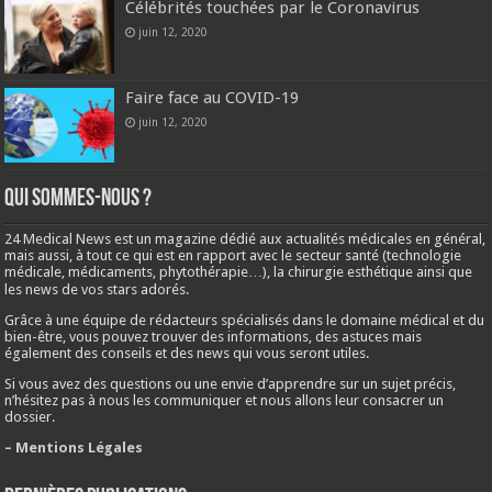
Célébrités touchées par le Coronavirus
juin 12, 2020
Faire face au COVID-19
juin 12, 2020
Qui sommes-nous ?
24 Medical News est un magazine dédié aux actualités médicales en général,
mais aussi, à tout ce qui est en rapport avec le secteur santé (technologie
médicale, médicaments, phytothérapie…), la chirurgie esthétique ainsi que
les news de vos stars adorés.
Grâce à une équipe de rédacteurs spécialisés dans le domaine médical et du
bien-être, vous pouvez trouver des informations, des astuces mais
également des conseils et des news qui vous seront utiles.
Si vous avez des questions ou une envie d’apprendre sur un sujet précis,
n’hésitez pas à nous les communiquer et nous allons leur consacrer un
dossier.
– Mentions Légales