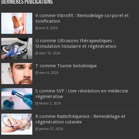
Dernières publications
V comme Vibrofit : Remodelage corporel et
tonification
avril 6, 2026
U comme Ultrasons thérapeutiques :
Stimulation tissulaire et régénération
mars 10, 2026
T comme Toxine botulinique
mars 6, 2026
S comme SVF : Une révolution en médecine
régénérative
février 2, 2026
R comme Radiofréquence : Remodelage et
régénération cutanée
janvier 27, 2026