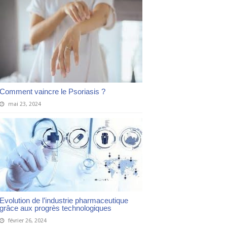
Comment vaincre le Psoriasis ?
mai 23, 2024
Evolution de l’industrie pharmaceutique
grâce aux progrès technologiques
février 26, 2024