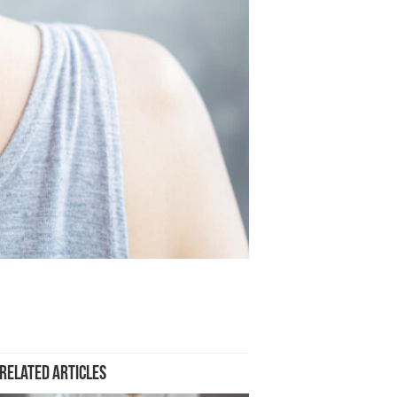
Related Articles