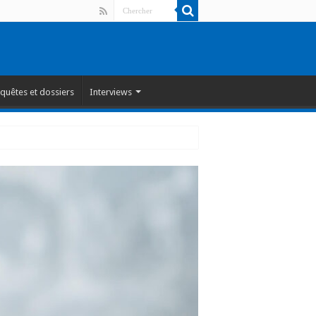
quêtes et dossiers
Interviews