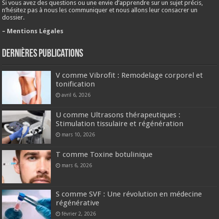
Si vous avez des questions ou une envie d’apprendre sur un sujet précis,
n’hésitez pas à nous les communiquer et nous allons leur consacrer un
dossier.
– Mentions Légales
Dernières publications
V comme Vibrofit : Remodelage corporel et
tonification
avril 6, 2026
U comme Ultrasons thérapeutiques :
Stimulation tissulaire et régénération
mars 10, 2026
T comme Toxine botulinique
mars 6, 2026
S comme SVF : Une révolution en médecine
régénérative
février 2, 2026