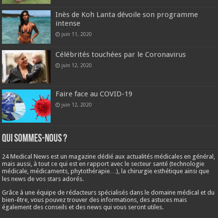
Inès de Koh Lanta dévoile son programme
intense
juin 11, 2020
Célébrités touchées par le Coronavirus
juin 12, 2020
Faire face au COVID-19
juin 12, 2020
Qui sommes-nous ?
24 Medical News est un magazine dédié aux actualités médicales en général,
mais aussi, à tout ce qui est en rapport avec le secteur santé (technologie
médicale, médicaments, phytothérapie…), la chirurgie esthétique ainsi que
les news de vos stars adorés.
Grâce à une équipe de rédacteurs spécialisés dans le domaine médical et du
bien-être, vous pouvez trouver des informations, des astuces mais
également des conseils et des news qui vous seront utiles.