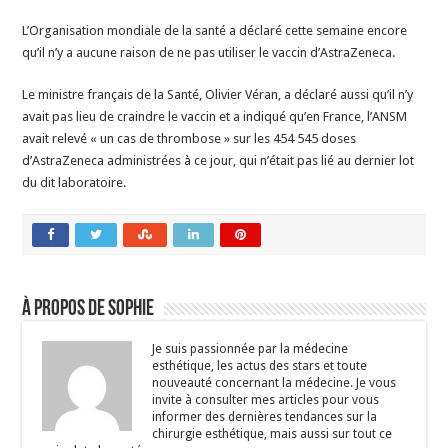
L’Organisation mondiale de la santé a déclaré cette semaine encore
qu’il n’y a aucune raison de ne pas utiliser le vaccin d’AstraZeneca.
Le ministre français de la Santé, Olivier Véran, a déclaré aussi qu’il n’y
avait pas lieu de craindre le vaccin et a indiqué qu’en France, l’ANSM
avait relevé « un cas de thrombose » sur les 454 545 doses
d’AstraZeneca administrées à ce jour, qui n’était pas lié au dernier lot
du dit laboratoire.
À propos de Sophie
Je suis passionnée par la médecine
esthétique, les actus des stars et toute
nouveauté concernant la médecine. Je vous
invite à consulter mes articles pour vous
informer des dernières tendances sur la
chirurgie esthétique, mais aussi sur tout ce