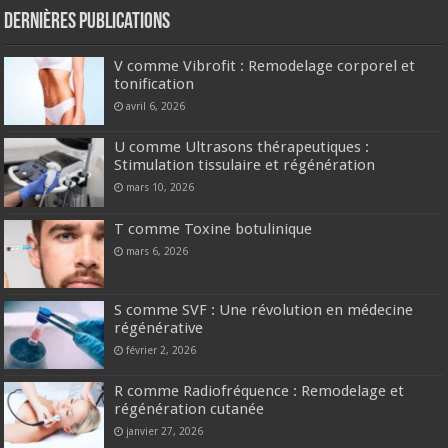
Dernières publications
V comme Vibrofit : Remodelage corporel et
tonification
avril 6, 2026
U comme Ultrasons thérapeutiques :
Stimulation tissulaire et régénération
mars 10, 2026
T comme Toxine botulinique
mars 6, 2026
S comme SVF : Une révolution en médecine
régénérative
février 2, 2026
R comme Radiofréquence : Remodelage et
régénération cutanée
janvier 27, 2026