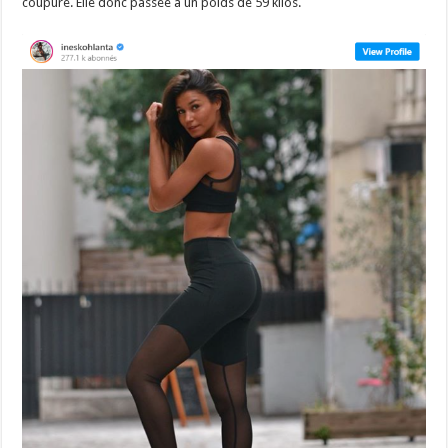
coupure. Elle donc passée à un poids de 59 kilos.