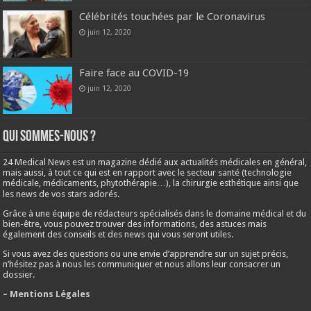
Célébrités touchées par le Coronavirus
juin 12, 2020
Faire face au COVID-19
juin 12, 2020
Qui sommes-nous ?
24 Medical News est un magazine dédié aux actualités médicales en général,
mais aussi, à tout ce qui est en rapport avec le secteur santé (technologie
médicale, médicaments, phytothérapie…), la chirurgie esthétique ainsi que
les news de vos stars adorés.
Grâce à une équipe de rédacteurs spécialisés dans le domaine médical et du
bien-être, vous pouvez trouver des informations, des astuces mais
également des conseils et des news qui vous seront utiles.
Si vous avez des questions ou une envie d’apprendre sur un sujet précis,
n’hésitez pas à nous les communiquer et nous allons leur consacrer un
dossier.
– Mentions Légales