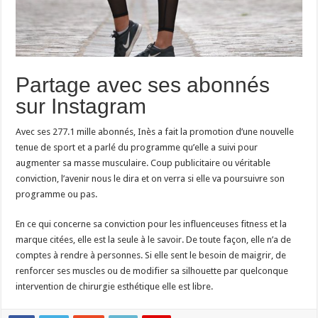
Partage avec ses abonnés
sur Instagram
Avec ses 277.1 mille abonnés, Inès a fait la promotion d’une nouvelle
tenue de sport et a parlé du programme qu’elle a suivi pour
augmenter sa masse musculaire. Coup publicitaire ou véritable
conviction, l’avenir nous le dira et on verra si elle va poursuivre son
programme ou pas.
En ce qui concerne sa conviction pour les influenceuses fitness et la
marque citées, elle est la seule à le savoir. De toute façon, elle n’a de
comptes à rendre à personnes. Si elle sent le besoin de maigrir, de
renforcer ses muscles ou de modifier sa silhouette par quelconque
intervention de chirurgie esthétique elle est libre.