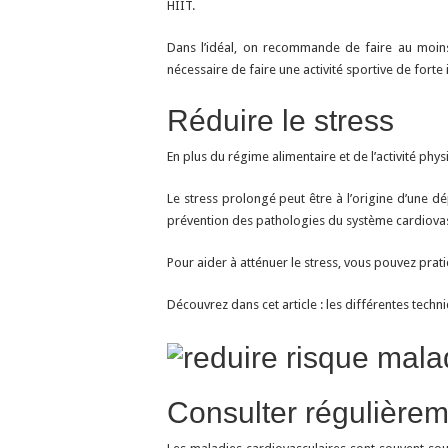
HIIT.
Dans l’idéal, on recommande de faire au moins
nécessaire de faire une activité sportive de fort
Réduire le stress
En plus du régime alimentaire et de l’activité phy
Le stress prolongé peut être à l’origine d’une dé
prévention des pathologies du système cardiovas
Pour aider à atténuer le stress, vous pouvez pra
Découvrez dans cet article : les différentes techni
Consulter régulière