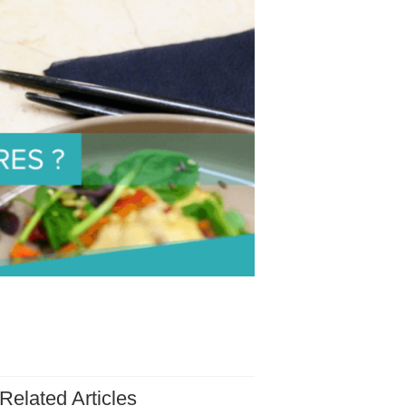
Related Articles