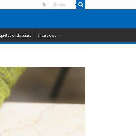
quêtes et dossiers
Interviews