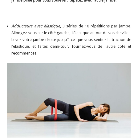
jambe pliée pour vous soulever. Répétez avec l’autre jambe.
Adducteurs avec élastique
, 3 séries de 16 répétitions par jambe.
Allongez-vous sur le côté gauche, l’élastique autour de vos chevilles.
Levez votre jambe droite jusqu’à ce que vous sentiez la traction de
l’élastique, et faites demi-tour. Tournez-vous de l’autre côté et
recommencez.