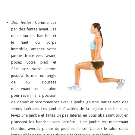
Des fentes
. Commencez
par des fentes avant. Les
mains sur les hanches et
le haut du corps
immobile, amenez votre
jambe droite vers l’avant,
posez votre pied et
fléchissez votre jambe
jusqu’à former un angle
de 45°. Poussez
maintenant sur le talon
pour revenir à la position
de départ et recommencez avec la jambe gauche. Variez avec des
fentes latérales. Les jambes écartées de la largeur des hanches,
levez une jambe et faites un pas latéral, en vous abaissant tout en
poussant les hanches vers l’arrière. Une jambe est maintenant
étendue, avec la plante du pied sur le sol. Utilisez le talon de la