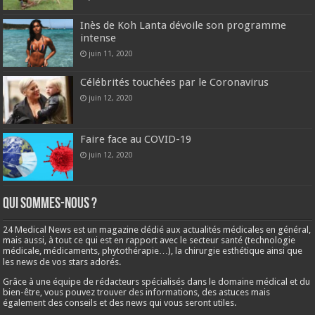
Inès de Koh Lanta dévoile son programme
intense
juin 11, 2020
Célébrités touchées par le Coronavirus
juin 12, 2020
Faire face au COVID-19
juin 12, 2020
Qui sommes-nous ?
24 Medical News est un magazine dédié aux actualités médicales en général,
mais aussi, à tout ce qui est en rapport avec le secteur santé (technologie
médicale, médicaments, phytothérapie…), la chirurgie esthétique ainsi que
les news de vos stars adorés.
Grâce à une équipe de rédacteurs spécialisés dans le domaine médical et du
bien-être, vous pouvez trouver des informations, des astuces mais
également des conseils et des news qui vous seront utiles.