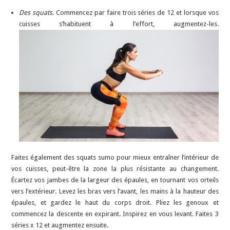
Des squats
. Commencez par faire trois séries de 12 et lorsque vos
cuisses s’habituent à l’effort, augmentez-les.
Faites également des squats sumo pour mieux entraîner l’intérieur de
vos cuisses, peut-être la zone la plus résistante au changement.
Écartez vos jambes de la largeur des épaules, en tournant vos orteils
vers l’extérieur. Levez les bras vers l’avant, les mains à la hauteur des
épaules, et gardez le haut du corps droit. Pliez les genoux et
commencez la descente en expirant. Inspirez en vous levant. Faites 3
séries x 12 et augmentez ensuite.