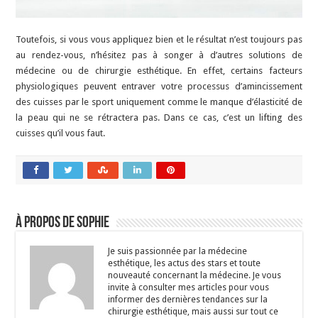
Toutefois, si vous vous appliquez bien et le résultat n’est toujours pas
au rendez-vous, n’hésitez pas à songer à d’autres solutions de
médecine ou de chirurgie esthétique. En effet, certains facteurs
physiologiques peuvent entraver votre processus d’amincissement
des cuisses par le sport uniquement comme le manque d’élasticité de
la peau qui ne se rétractera pas. Dans ce cas, c’est un lifting des
cuisses qu’il vous faut.
À propos de Sophie
Je suis passionnée par la médecine
esthétique, les actus des stars et toute
nouveauté concernant la médecine. Je vous
invite à consulter mes articles pour vous
informer des dernières tendances sur la
chirurgie esthétique, mais aussi sur tout ce