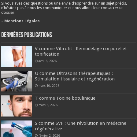
Si vous avez des questions ou une envie d’apprendre sur un sujet précis,
n’hésitez pas à nous les communiquer et nous allons leur consacrer un
dossier.
– Mentions Légales
Dernières publications
V comme Vibrofit : Remodelage corporel et
tonification
avril 6, 2026
U comme Ultrasons thérapeutiques :
Stimulation tissulaire et régénération
mars 10, 2026
T comme Toxine botulinique
mars 6, 2026
S comme SVF : Une révolution en médecine
régénérative
février 2, 2026