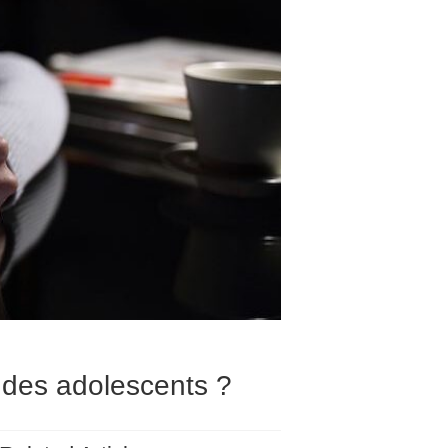
e des adolescents ?