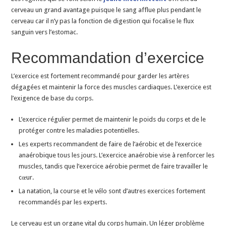
cerveau un grand avantage puisque le sang afflue plus pendant le
cerveau car il n’y pas la fonction de digestion qui focalise le flux
sanguin vers l’estomac.
Recommandation d’exercice
L’exercice est fortement recommandé pour garder les artères
dégagées et maintenir la force des muscles cardiaques. L’exercice est
l’exigence de base du corps.
L’exercice régulier permet de maintenir le poids du corps et de le
protéger contre les maladies potentielles.
Les experts recommandent de faire de l’aérobic et de l’exercice
anaérobique tous les jours. L’exercice anaérobie vise à renforcer les
muscles, tandis que l’exercice aérobie permet de faire travailler le
cœur.
La natation, la course et le vélo sont d’autres exercices fortement
recommandés par les experts.
Le cerveau est un organe vital du corps humain. Un léger problème