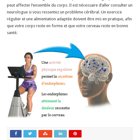
peut affecter l’ensemble du corps. Il est nécessaire d’aller consulter un
neurologue si vous ressentez un problème cérébral. Un exercice
régulier et une alimentation adaptée doivent être mis en pratique, afin
que votre corps reste en forme et que votre cerveau reste en bonne
santé.