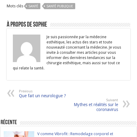
Mots clés
SANTÉ
SANTÉ PUBLIQUE
À propos de Sophie
Je suis passionnée par la médecine
esthétique, les actus des stars et toute
nouveauté concernant la médecine. Je vous
invite à consulter mes articles pour vous
informer des dernières tendances sur la
chirurgie esthétique, mais aussi sur tout ce
qui relate la santé.
Previous
Que fait un neurologue ?
Suivant
Mythes et réalités sur le
coronavirus
Récente
V comme Vibrofit : Remodelage corporel et