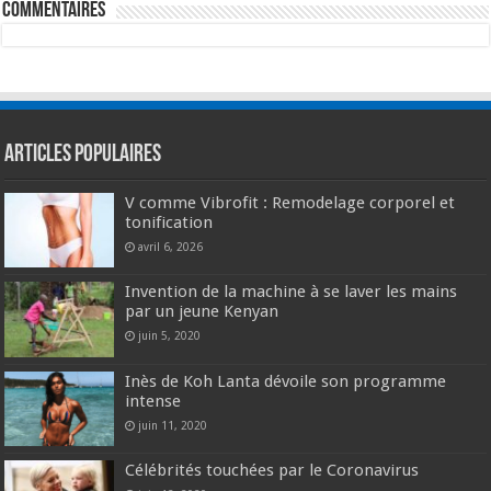
commentaires
Articles populaires
V comme Vibrofit : Remodelage corporel et
tonification
avril 6, 2026
Invention de la machine à se laver les mains
par un jeune Kenyan
juin 5, 2020
Inès de Koh Lanta dévoile son programme
intense
juin 11, 2020
Célébrités touchées par le Coronavirus