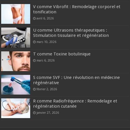
V comme Vibrofit : Remodelage corporel et
tonification
avril 6, 2026
U comme Ultrasons thérapeutiques :
Stimulation tissulaire et régénération
mars 10, 2026
T comme Toxine botulinique
mars 6, 2026
S comme SVF : Une révolution en médecine
régénérative
février 2, 2026
R comme Radiofréquence : Remodelage et
régénération cutanée
janvier 27, 2026