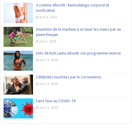
V comme Vibrofit : Remodelage corporel et
tonification
avril 6, 2026
Invention de la machine à se laver les mains par un
jeune Kenyan
juin 5, 2020
Inès de Koh Lanta dévoile son programme intense
juin 11, 2020
Célébrités touchées par le Coronavirus
juin 12, 2020
Faire face au COVID-19
juin 12, 2020