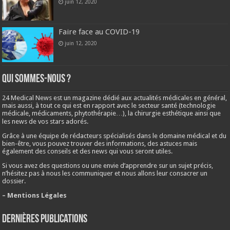
juin 12, 2020
Faire face au COVID-19
juin 12, 2020
Qui sommes-nous ?
24 Medical News est un magazine dédié aux actualités médicales en général,
mais aussi, à tout ce qui est en rapport avec le secteur santé (technologie
médicale, médicaments, phytothérapie…), la chirurgie esthétique ainsi que
les news de vos stars adorés.
Grâce à une équipe de rédacteurs spécialisés dans le domaine médical et du
bien-être, vous pouvez trouver des informations, des astuces mais
également des conseils et des news qui vous seront utiles.
Si vous avez des questions ou une envie d’apprendre sur un sujet précis,
n’hésitez pas à nous les communiquer et nous allons leur consacrer un
dossier.
– Mentions Légales
Dernières publications