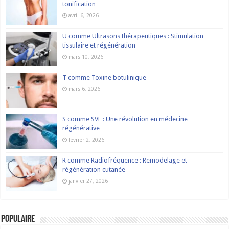
tonification
avril 6, 2026
U comme Ultrasons thérapeutiques : Stimulation
tissulaire et régénération
mars 10, 2026
T comme Toxine botulinique
mars 6, 2026
S comme SVF : Une révolution en médecine
régénérative
février 2, 2026
R comme Radiofréquence : Remodelage et
régénération cutanée
janvier 27, 2026
Populaire