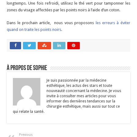
longtemps. Une fois refroidi, utilisez le thé vert pour tamponner les
zones du visage affectées par les points noirs à l’aide d’un coton.
Dans le prochain article, nous vous proposons
les erreurs à éviter
quand on traite les points noirs
.
À propos de Sophie
Je suis passionnée par la médecine
esthétique, les actus des stars et toute
nouveauté concernant la médecine. Je vous
invite à consulter mes articles pour vous
informer des dernières tendances sur la
chirurgie esthétique, mais aussi sur tout ce
qui relate la santé.
Previous