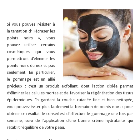
Si vous pouvez résister à
la tentation d' »écraser les
points noirs », vous
pouvez utiliser certains
cosmétiques qui vous
permettront d’éliminer les
points noirs du nez et pas
seulement. En particulier,
le gommage est un allié
précieux : c’est un produit exfoliant, dont l’action ciblée permet
d’éliminer les cellules mortes et de favoriser la régénération des tissus
épidermiques. En gardant la couche cutanée fine et bien nettoyée,
vous pouvez éviter plus facilement la formation de points noirs : pour
obtenir ce résultat, le conseil est d’effectuer le gommage une fois par
semaine, suivi de l’application d’une bonne crème hydratante qui
rétablit l’équilibre de votre peau.