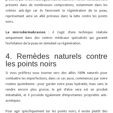
présents dans de nombreuses compositions, notamment dans les
crèmes anti-âge car ils favorisent la régénération de la peau,
représentant ainsi un allié précieux dans la lutte contre les points
noirs.
La microdermabrasion
: il s’agit d’une technique réalisée
uniquement dans des centres médicaux spécialisés qui garantit
l’exfoliation de la peau en stimulant sa régénération.
4. Remèdes naturels contre
les points noirs
Si vous préférez vous tourner vers des alliés 100% naturels pour
combattre les imperfections, dans ce cas aussi, commencez par votre
routine quotidienne : pour garder votre peau hydratée, mais sans la
rendre encore plus grasse, le gel d’aloe vera est un produit
imbattable, et il possède également d’importantes propriétés anti-
acnéiques.
Pour agir spécifiquement sur les points noirs, il existe plutôt des