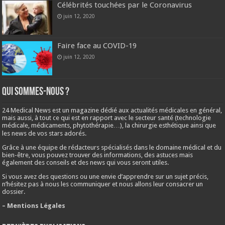
Célébrités touchées par le Coronavirus
juin 12, 2020
Faire face au COVID-19
juin 12, 2020
Qui sommes-nous ?
24 Medical News est un magazine dédié aux actualités médicales en général,
mais aussi, à tout ce qui est en rapport avec le secteur santé (technologie
médicale, médicaments, phytothérapie…), la chirurgie esthétique ainsi que
les news de vos stars adorés.
Grâce à une équipe de rédacteurs spécialisés dans le domaine médical et du
bien-être, vous pouvez trouver des informations, des astuces mais
également des conseils et des news qui vous seront utiles.
Si vous avez des questions ou une envie d’apprendre sur un sujet précis,
n’hésitez pas à nous les communiquer et nous allons leur consacrer un
dossier.
– Mentions Légales