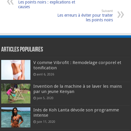
Les points noirs : explications et
causes
Suivant
Les erreurs à éviter pour traiter
les points noirs
Articles populaires
V comme Vibrofit : Remodelage corporel et
tonification
avril 6, 2026
Invention de la machine à se laver les mains
par un jeune Kenyan
juin 5, 2020
Inès de Koh Lanta dévoile son programme
intense
juin 11, 2020