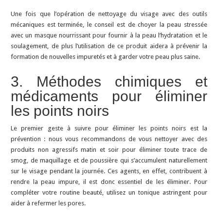
Une fois que l’opération de nettoyage du visage avec des outils
mécaniques est terminée, le conseil est de choyer la peau stressée
avec un masque nourrissant pour fournir à la peau l’hydratation et le
soulagement, de plus l’utilisation de ce produit aidera à prévenir la
formation de nouvelles impuretés et à garder votre peau plus saine.
3. Méthodes chimiques et
médicaments pour éliminer
les points noirs
Le premier geste à suivre pour éliminer les points noirs est la
prévention : nous vous recommandons de vous nettoyer avec des
produits non agressifs matin et soir pour éliminer toute trace de
smog, de maquillage et de poussière qui s’accumulent naturellement
sur le visage pendant la journée. Ces agents, en effet, contribuent à
rendre la peau impure, il est donc essentiel de les éliminer. Pour
compléter votre routine beauté, utilisez un tonique astringent pour
aider à refermer les pores.