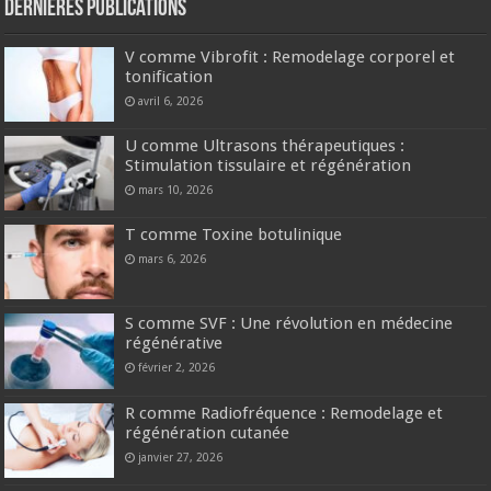
Dernières publications
V comme Vibrofit : Remodelage corporel et
tonification
avril 6, 2026
U comme Ultrasons thérapeutiques :
Stimulation tissulaire et régénération
mars 10, 2026
T comme Toxine botulinique
mars 6, 2026
S comme SVF : Une révolution en médecine
régénérative
février 2, 2026
R comme Radiofréquence : Remodelage et
régénération cutanée
janvier 27, 2026