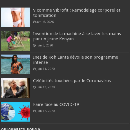
V comme Vibrofit : Remodelage corporel et
tonification
avril 6, 2026
Invention de la machine à se laver les mains
par un jeune Kenyan
juin 5, 2020
Inès de Koh Lanta dévoile son programme
intense
juin 11, 2020
Célébrités touchées par le Coronavirus
juin 12, 2020
Faire face au COVID-19
juin 12, 2020