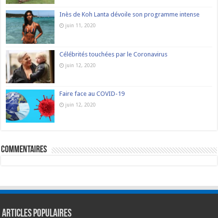
Inès de Koh Lanta dévoile son programme intense
juin 11, 2020
Célébrités touchées par le Coronavirus
juin 12, 2020
Faire face au COVID-19
juin 12, 2020
commentaires
Articles populaires