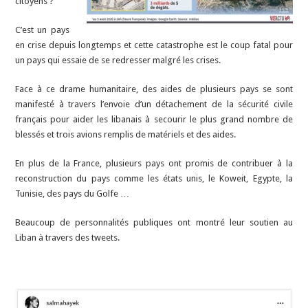
citoyens ?
C’est un pays
en crise depuis longtemps et cette catastrophe est le coup fatal pour
un pays qui essaie de se redresser malgré les crises.
Face à ce drame humanitaire, des aides de plusieurs pays se sont
manifesté à travers l’envoie d’un détachement de la sécurité civile
français pour aider les libanais à secourir le plus grand nombre de
blessés et trois avions remplis de matériels et des aides.
En plus de la France, plusieurs pays ont promis de contribuer à la
reconstruction du pays comme les états unis, le Koweit, Egypte, la
Tunisie, des pays du Golfe …
Beaucoup de personnalités publiques ont montré leur soutien au
Liban à travers des tweets.