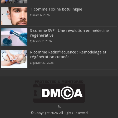
T comme Toxine botulinique
mars 6, 2026
S comme SVF : Une révolution en médecine
régénérative
février 2, 2026
R comme Radiofréquence : Remodelage et
régénération cutanée
janvier 27, 2026
© Copyright 2026, All Rights Reserved