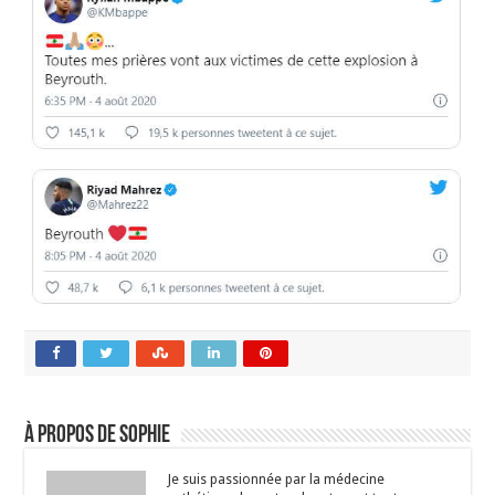
À propos de Sophie
Je suis passionnée par la médecine