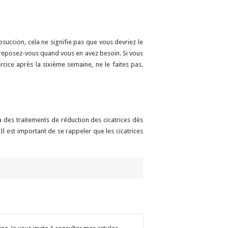
succion, cela ne signifie pas que vous devriez le
reposez-vous quand vous en avez besoin. Si vous
rcice après la sixième semaine, ne le faites pas.
a des traitements de réduction des cicatrices dès
 est important de se rappeler que les cicatrices