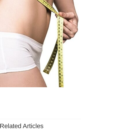
Related Articles