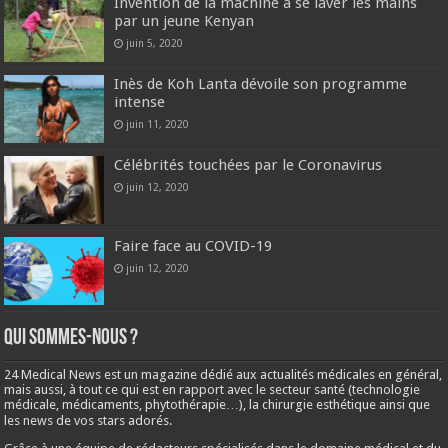
Invention de la machine à se laver les mains
par un jeune Kenyan
juin 5, 2020
Inès de Koh Lanta dévoile son programme
intense
juin 11, 2020
Célébrités touchées par le Coronavirus
juin 12, 2020
Faire face au COVID-19
juin 12, 2020
Qui sommes-nous ?
24 Medical News est un magazine dédié aux actualités médicales en général,
mais aussi, à tout ce qui est en rapport avec le secteur santé (technologie
médicale, médicaments, phytothérapie…), la chirurgie esthétique ainsi que
les news de vos stars adorés.