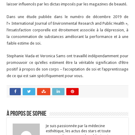
laisser influencés par les dictas imposés par les magazines de beauté.
Dans une étude publiée dans le numéro de décembre 2019 de
l’« International Journal of Environmental Research and Public Health »,
l’insatisfaction corporelle est étroitement associée à la dépression, à
la consommation de substances améliorant la performance et à une
faible estime de soi.
Stephanie Viada et Veronica Sams ont travaillé indépendamment pour
promouvoir ce qu’elles estiment être la véritable signification d’être
positif à propos de son corps – l’acceptation de soi et l’apprentissage
de ce qui est sain spécifiquement pour vous.
À propos de Sophie
Je suis passionnée par la médecine
esthétique, les actus des stars et toute