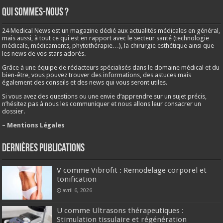
Qui sommes-nous ?
24 Medical News est un magazine dédié aux actualités médicales en général,
mais aussi, à tout ce qui est en rapport avec le secteur santé (technologie
médicale, médicaments, phytothérapie…), la chirurgie esthétique ainsi que
les news de vos stars adorés.
Grâce à une équipe de rédacteurs spécialisés dans le domaine médical et du
bien-être, vous pouvez trouver des informations, des astuces mais
également des conseils et des news qui vous seront utiles.
Si vous avez des questions ou une envie d’apprendre sur un sujet précis,
n’hésitez pas à nous les communiquer et nous allons leur consacrer un
dossier.
– Mentions Légales
Dernières publications
V comme Vibrofit : Remodelage corporel et
tonification
avril 6, 2026
U comme Ultrasons thérapeutiques :
Stimulation tissulaire et régénération