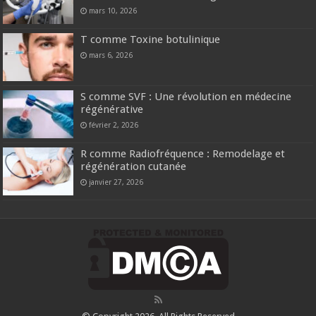
mars 10, 2026
T comme Toxine botulinique
mars 6, 2026
S comme SVF : Une révolution en médecine
régénérative
février 2, 2026
R comme Radiofréquence : Remodelage et
régénération cutanée
janvier 27, 2026