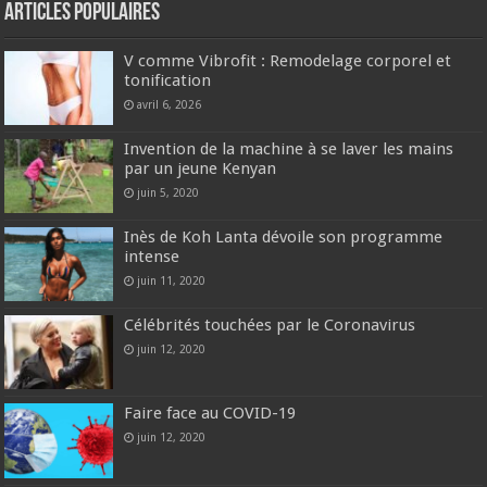
Articles populaires
V comme Vibrofit : Remodelage corporel et
tonification
avril 6, 2026
Invention de la machine à se laver les mains
par un jeune Kenyan
juin 5, 2020
Inès de Koh Lanta dévoile son programme
intense
juin 11, 2020
Célébrités touchées par le Coronavirus
juin 12, 2020
Faire face au COVID-19
juin 12, 2020