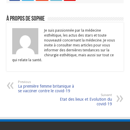
À propos de Sophie
Je suis passionnée par la médecine
esthétique, les actus des stars et toute
nouveauté concernant la médecine. Je vous
invite à consulter mes articles pour vous
informer des dernières tendances sur la
chirurgie esthétique, mais aussi sur tout ce
qui relate la santé.
Previous
La première femme britanique à
se vacciner contre le covid-19
Suivant
Etat des lieux et Evolution du
covid-19