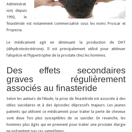
Administrat
ion) depuis
1992, le
finastéride est notamment commercialisé sous les noms Proscar et
Propecia.
Le médicament agit en diminuant la production de DHT
(dihydrotestostérone). Il est principalement utilisé pour atténuer
l’alopécie et l’hypertrophie de la prostate chez les hommes.
Des effets secondaires
graves régulièrement
associés au finasteride
Selon les auteurs de l’étude, la prise de finastéride est associée à des
idées suicidaires et à des épisodes dépressifs majeurs. Les jeunes
patients qui utilisent ce médicament pour traiter la perte de cheveux
sont deux fois plus susceptibles de se suicider. En revanche, les
hommes plus âgés qui en prennent pour traiter une prostate élargie
ne présentent pas ces symptômes.