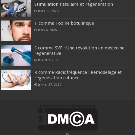
Stimulation tissulaire et régénération
mars 10, 2026
T comme Toxine botulinique
mars 6, 2026
S comme SVF : Une révolution en médecine
régénérative
février 2, 2026
R comme Radiofréquence : Remodelage et
régénération cutanée
janvier 27, 2026