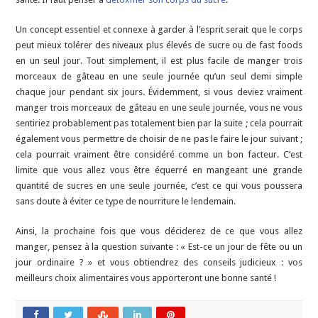
Un concept essentiel et connexe à garder à l’esprit serait que le corps
peut mieux tolérer des niveaux plus élevés de sucre ou de fast foods
en un seul jour. Tout simplement, il est plus facile de manger trois
morceaux de gâteau en une seule journée qu’un seul demi simple
chaque jour pendant six jours. Évidemment, si vous deviez vraiment
manger trois morceaux de gâteau en une seule journée, vous ne vous
sentiriez probablement pas totalement bien par la suite ; cela pourrait
également vous permettre de choisir de ne pas le faire le jour suivant ;
cela pourrait vraiment être considéré comme un bon facteur. C’est
limite que vous allez vous être équerré en mangeant une grande
quantité de sucres en une seule journée, c’est ce qui vous poussera
sans doute à éviter ce type de nourriture le lendemain.
Ainsi, la prochaine fois que vous déciderez de ce que vous allez
manger, pensez à la question suivante : « Est-ce un jour de fête ou un
jour ordinaire ? » et vous obtiendrez des conseils judicieux : vos
meilleurs choix alimentaires vous apporteront une bonne santé !