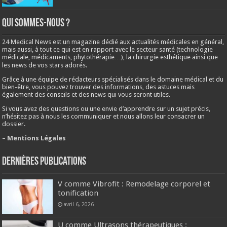
Qui sommes-nous ?
24 Medical News est un magazine dédié aux actualités médicales en général,
mais aussi, à tout ce qui est en rapport avec le secteur santé (technologie
médicale, médicaments, phytothérapie…), la chirurgie esthétique ainsi que
les news de vos stars adorés.
Grâce à une équipe de rédacteurs spécialisés dans le domaine médical et du
bien-être, vous pouvez trouver des informations, des astuces mais
également des conseils et des news qui vous seront utiles.
Si vous avez des questions ou une envie d’apprendre sur un sujet précis,
n’hésitez pas à nous les communiquer et nous allons leur consacrer un
dossier.
– Mentions Légales
Dernières publications
V comme Vibrofit : Remodelage corporel et
tonification
avril 6, 2026
U comme Ultrasons thérapeutiques :