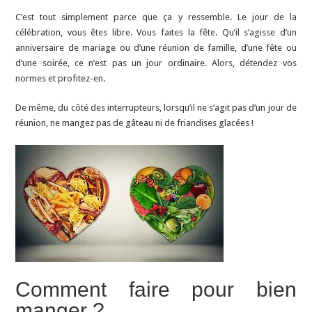
C’est tout simplement parce que ça y ressemble. Le jour de la
célébration, vous êtes libre. Vous faites la fête. Qu’il s’agisse d’un
anniversaire de mariage ou d’une réunion de famille, d’une fête ou
d’une soirée, ce n’est pas un jour ordinaire. Alors, détendez vos
normes et profitez-en.
De même, du côté des interrupteurs, lorsqu’il ne s’agit pas d’un jour de
réunion, ne mangez pas de gâteau ni de friandises glacées !
Comment faire pour bien
manger ?