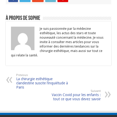
À propos de Sophie
Je suis passionnée par la médecine
esthétique, les actus des stars et toute
nouveauté concernant la médecine. Je vous
invite à consulter mes articles pour vous
informer des dernières tendances sur la
chirurgie esthétique, mais aussi sur tout ce
qui relate la santé.
Previous
La chirurgie esthétique
clandestine suscite l’inquiétude à
Paris
Suivant
Vaccin Covid pour les enfants :
tout ce que vous devez savoir