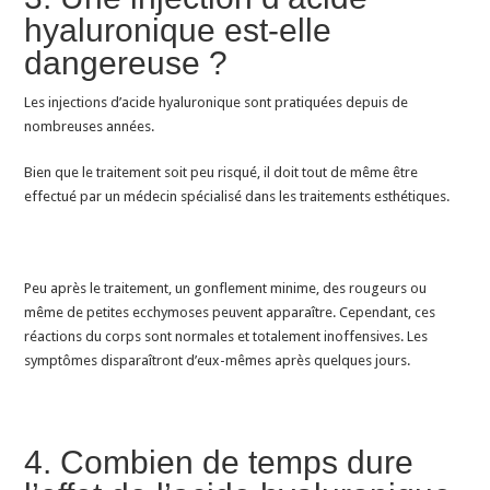
hyaluronique est-elle
dangereuse ?
Les injections d’acide hyaluronique sont pratiquées depuis de
nombreuses années.
Bien que le traitement soit peu risqué, il doit tout de même être
effectué par un médecin spécialisé dans les traitements esthétiques.
Peu après le traitement, un gonflement minime, des rougeurs ou
même de petites ecchymoses peuvent apparaître. Cependant, ces
réactions du corps sont normales et totalement inoffensives. Les
symptômes disparaîtront d’eux-mêmes après quelques jours.
4. Combien de temps dure