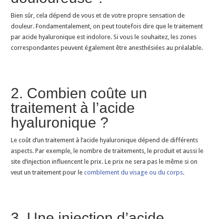
Bien sûr, cela dépend de vous et de votre propre sensation de
douleur. Fondamentalement, on peut toutefois dire que le traitement
par acide hyaluronique est indolore. Si vous le souhaitez, les zones
correspondantes peuvent également être anesthésiées au préalable.
2. Combien coûte un
traitement à l’acide
hyaluronique ?
Le coût d’un traitement à l’acide hyaluronique dépend de différents
aspects. Par exemple, le nombre de traitements, le produit et aussi le
site d’injection influencent le prix. Le prix ne sera pas le même si on
veut un traitement pour le
comblement du visage ou du corps
.
3. Une injection d’acide