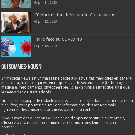
juin 11, 2020
Célébrités touchées par le Coronavirus
juin 12, 2020
Faire face au COVID-19
juin 12, 2020
Qui sommes-nous ?
24 Medical News est un magazine dédié aux actualités médicales en général,
mais aussi, à tout ce qui est en rapport avec le secteur santé (technologie
médicale, médicaments, phytothérapie…), la chirurgie esthétique ainsi que
les news de vos stars adorés.
Grâce à une équipe de rédacteurs spécialisés dans le domaine médical et du
bien-être, vous pouvez trouver des informations, des astuces mais
également des conseils et des news qui vous seront utiles.
Si vous avez des questions ou une envie d’apprendre sur un sujet précis,
n’hésitez pas à nous les communiquer et nous allons leur consacrer un
dossier.