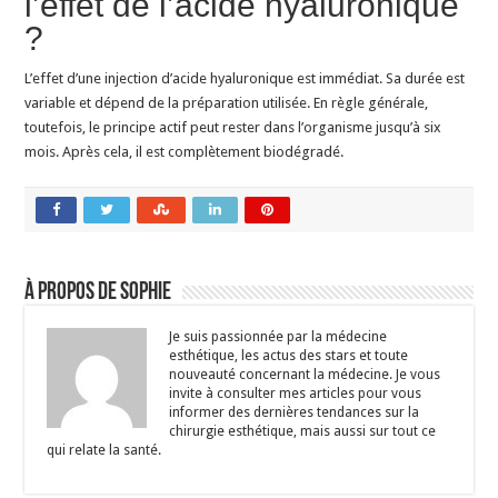
l’effet de l’acide hyaluronique
?
L’effet d’une injection d’acide hyaluronique est immédiat. Sa durée est
variable et dépend de la préparation utilisée. En règle générale,
toutefois, le principe actif peut rester dans l’organisme jusqu’à six
mois. Après cela, il est complètement biodégradé.
À propos de Sophie
Je suis passionnée par la médecine
esthétique, les actus des stars et toute
nouveauté concernant la médecine. Je vous
invite à consulter mes articles pour vous
informer des dernières tendances sur la
chirurgie esthétique, mais aussi sur tout ce
qui relate la santé.