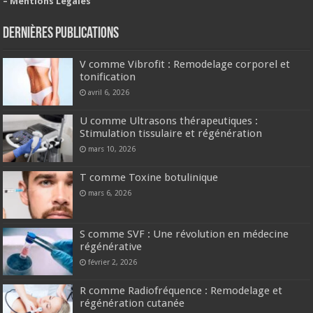
– Mentions Légales
Dernières publications
V comme Vibrofit : Remodelage corporel et
tonification
avril 6, 2026
U comme Ultrasons thérapeutiques :
Stimulation tissulaire et régénération
mars 10, 2026
T comme Toxine botulinique
mars 6, 2026
S comme SVF : Une révolution en médecine
régénérative
février 2, 2026
R comme Radiofréquence : Remodelage et
régénération cutanée