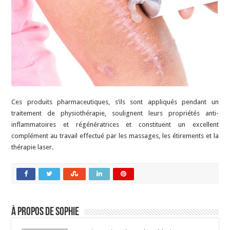
Ces produits pharmaceutiques, s’ils sont appliqués pendant un
traitement de physiothérapie, soulignent leurs propriétés anti-
inflammatoires et régénératrices et constituent un excellent
complément au travail effectué par les massages, les étirements et la
thérapie laser.
À propos de Sophie