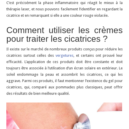
C’est précisément la phase inflammatoire qui réagit le mieux à la
thérapie laser, et nous pouvons facilement l’identifier en regardant la
cicatrice et en remarquant si elle a une couleur rouge violacée.
Comment utiliser les crèmes
pour traiter les cicatrices ?
Il existe sur le marché de nombreux produits conçus pour réduire les
cicatrices surtout celles des
vergetures
, et certains ont prouvé leur
efficacité. L’application de ces produits doit être constante et doit
toujours être associée à l’utilisation d’un écran solaire en extérieur. Le
soleil endommage la peau et assombrit les cicatrices, ce qui les
aggrave. Parmi ces produits, il faut mentionner l’existence du gel pour
cicatrices, qui, comparé aux pommades plus classiques, peut offrir
des résultats de bien meilleure qualité.