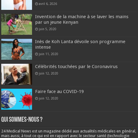
avril 6, 2026
Invention de la machine à se laver les mains
par un jeune Kenyan
juin 5, 2020
Inès de Koh Lanta dévoile son programme
intense
juin 11, 2020
Célébrités touchées par le Coronavirus
juin 12, 2020
Faire face au COVID-19
juin 12, 2020
Qui sommes-nous ?
24 Medical News est un magazine dédié aux actualités médicales en général,
mais aussi, à tout ce qui est en rapport avec le secteur santé (technologie