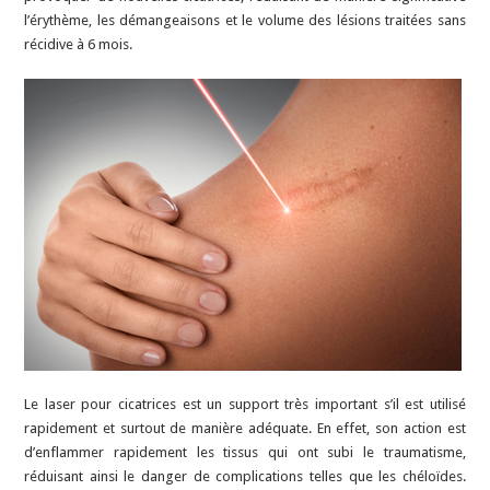
l’érythème, les démangeaisons et le volume des lésions traitées sans
récidive à 6 mois.
Le laser pour cicatrices est un support très important s’il est utilisé
rapidement et surtout de manière adéquate. En effet, son action est
d’enflammer rapidement les tissus qui ont subi le traumatisme,
réduisant ainsi le danger de complications telles que les chéloïdes.