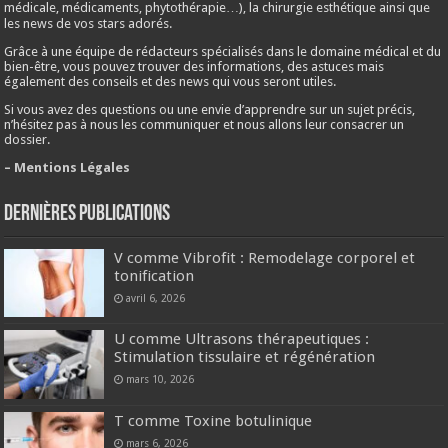
médicale, médicaments, phytothérapie…), la chirurgie esthétique ainsi que
les news de vos stars adorés.
Grâce à une équipe de rédacteurs spécialisés dans le domaine médical et du
bien-être, vous pouvez trouver des informations, des astuces mais
également des conseils et des news qui vous seront utiles.
Si vous avez des questions ou une envie d’apprendre sur un sujet précis,
n’hésitez pas à nous les communiquer et nous allons leur consacrer un
dossier.
– Mentions Légales
Dernières publications
V comme Vibrofit : Remodelage corporel et
tonification
avril 6, 2026
U comme Ultrasons thérapeutiques :
Stimulation tissulaire et régénération
mars 10, 2026
T comme Toxine botulinique
mars 6, 2026