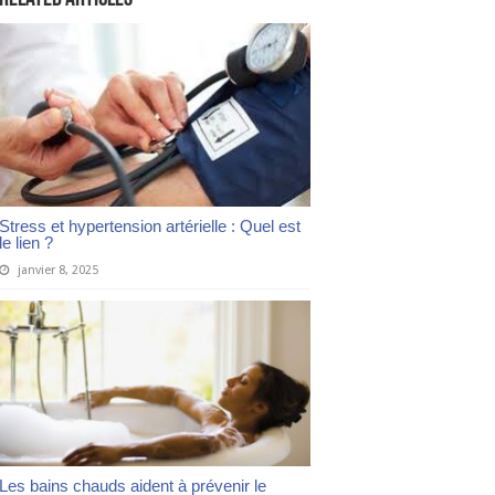
Stress et hypertension artérielle : Quel est
le lien ?
janvier 8, 2025
Les bains chauds aident à prévenir le