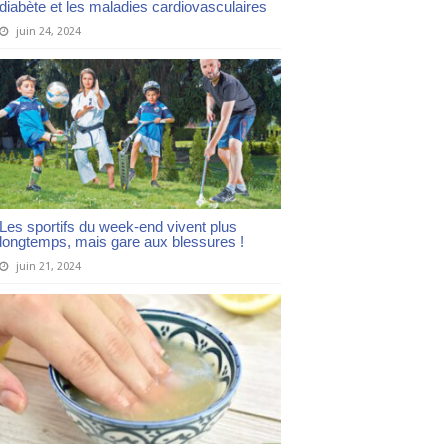
diabète et les maladies cardiovasculaires
juin 24, 2024
Les sportifs du week-end vivent plus
longtemps, mais gare aux blessures !
juin 21, 2024