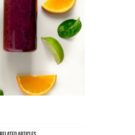
Related Articles