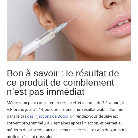
Bon à savoir : le résultat de
ce produit de comblement
n’est pas immédiat
Même si on peut constater un certain effet au bout de 3 à 4 jours, le
A.H prend jusqu’à 14 jours pour donner un résultat visible. Comme
dans le cas
des injections de Botox
, un rendez-vous de suivi est
souvent programmé 2 à 3 semaines après l’injection, et permet au
médecin de procéder aux ajustements nécessaires afin de garantir le
meilleur résultat possible.