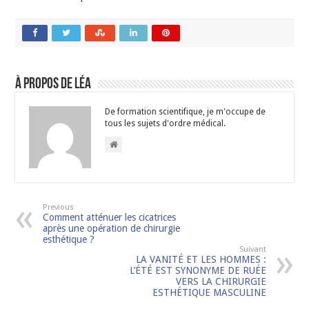
À propos de Léa
De formation scientifique, je m'occupe de
tous les sujets d'ordre médical.
Previous
Comment atténuer les cicatrices
après une opération de chirurgie
esthétique ?
Suivant
LA VANITÉ ET LES HOMMES :
L’ÉTÉ EST SYNONYME DE RUÉE
VERS LA CHIRURGIE
ESTHÉTIQUE MASCULINE