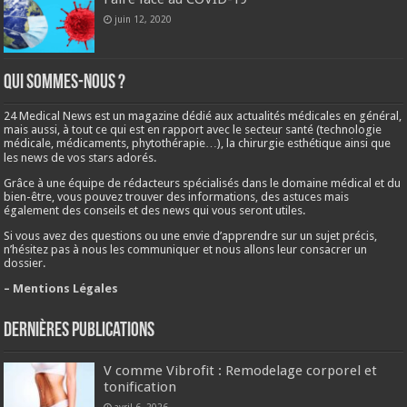
juin 12, 2020
Qui sommes-nous ?
24 Medical News est un magazine dédié aux actualités médicales en général,
mais aussi, à tout ce qui est en rapport avec le secteur santé (technologie
médicale, médicaments, phytothérapie…), la chirurgie esthétique ainsi que
les news de vos stars adorés.
Grâce à une équipe de rédacteurs spécialisés dans le domaine médical et du
bien-être, vous pouvez trouver des informations, des astuces mais
également des conseils et des news qui vous seront utiles.
Si vous avez des questions ou une envie d’apprendre sur un sujet précis,
n’hésitez pas à nous les communiquer et nous allons leur consacrer un
dossier.
– Mentions Légales
Dernières publications
V comme Vibrofit : Remodelage corporel et
tonification
avril 6, 2026