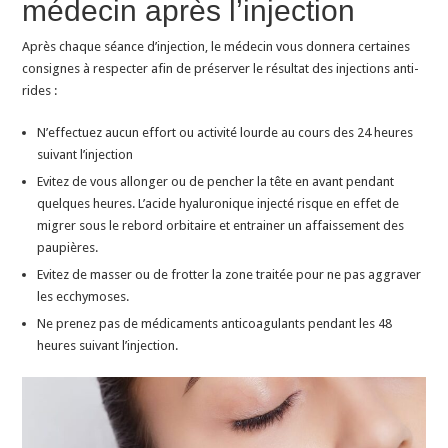
médecin après l’injection
Après chaque séance d’injection, le médecin vous donnera certaines
consignes à respecter afin de préserver le résultat des injections anti-
rides :
N’effectuez aucun effort ou activité lourde au cours des 24 heures
suivant l’injection
Evitez de vous allonger ou de pencher la tête en avant pendant
quelques heures. L’acide hyaluronique injecté risque en effet de
migrer sous le rebord orbitaire et entrainer un affaissement des
paupières.
Evitez de masser ou de frotter la zone traitée pour ne pas aggraver
les ecchymoses.
Ne prenez pas de médicaments anticoagulants pendant les 48
heures suivant l’injection.