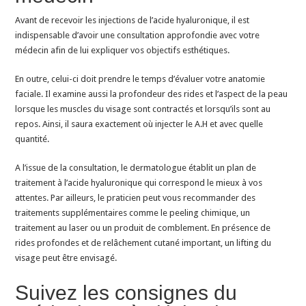
Avant de recevoir les injections de l’acide hyaluronique, il est
indispensable d’avoir une consultation approfondie avec votre
médecin afin de lui expliquer vos objectifs esthétiques.
En outre, celui-ci doit prendre le temps d’évaluer votre anatomie
faciale. Il examine aussi la profondeur des rides et l’aspect de la peau
lorsque les muscles du visage sont contractés et lorsqu’ils sont au
repos. Ainsi, il saura exactement où injecter le A.H et avec quelle
quantité.
A l’issue de la consultation, le dermatologue établit un plan de
traitement à l’acide hyaluronique qui correspond le mieux à vos
attentes. Par ailleurs, le praticien peut vous recommander des
traitements supplémentaires comme le peeling chimique, un
traitement au laser ou un produit de comblement. En présence de
rides profondes et de relâchement cutané important, un lifting du
visage peut être envisagé.
Suivez les consignes du