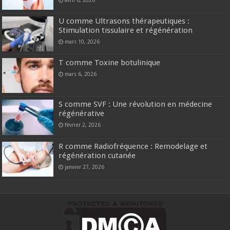
U comme Ultrasons thérapeutiques :
Stimulation tissulaire et régénération
mars 10, 2026
T comme Toxine botulinique
mars 6, 2026
S comme SVF : Une révolution en médecine
régénérative
février 2, 2026
R comme Radiofréquence : Remodelage et
régénération cutanée
janvier 27, 2026