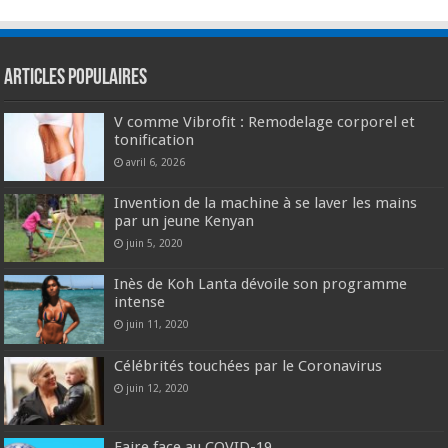
Articles populaires
V comme Vibrofit : Remodelage corporel et
tonification
avril 6, 2026
Invention de la machine à se laver les mains
par un jeune Kenyan
juin 5, 2020
Inès de Koh Lanta dévoile son programme
intense
juin 11, 2020
Célébrités touchées par le Coronavirus
juin 12, 2020
Faire face au COVID-19