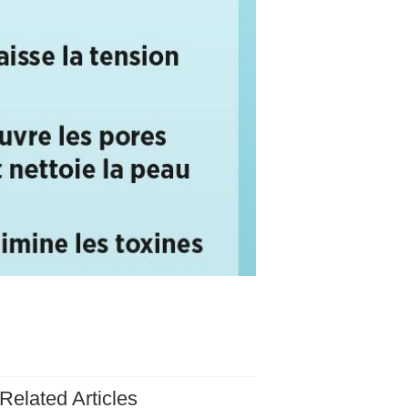
Related Articles