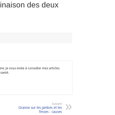
inaison des deux
e. Je vous invite à consulter mes articles
 santé.
Suivant
Graisse sur les jambes et les
fesses : causes