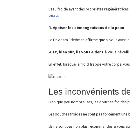
L’eau froide ayant des propriétés régénératrices
peau
.
Apaiser les démangeaisons de la peau
Le Dr Adam Friedman affirme que si vous avez la 
Et, bien sûr, ils vous aident à vous réveill
En effet, lorsque le froid frappe votre corps, v
Les inconvénients de
Bien que peu nombreuses, les douches froides p
Les douches froides ne sont pas forcément une bo
Ils ne sont pas non plus recommandés si vous ête