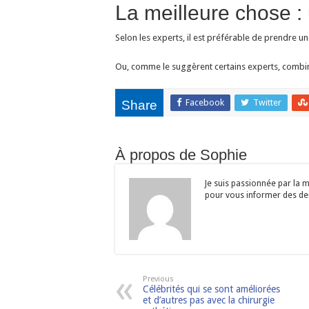
La meilleure chose 
Selon les experts, il est préférable de prendre 
Ou, comme le suggèrent certains experts, comb
Facebook
Twitter
Share
À propos de Sophie
Je suis passionnée par la m
pour vous informer des dern
Previous
Célébrités qui se sont améliorées
et d’autres pas avec la chirurgie