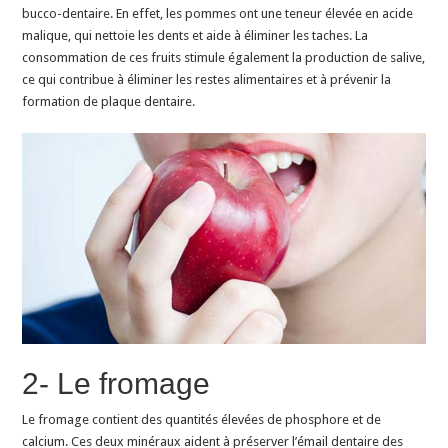
bucco-dentaire. En effet, les pommes ont une teneur élevée en acide
malique, qui nettoie les dents et aide à éliminer les taches. La
consommation de ces fruits stimule également la production de salive,
ce qui contribue à éliminer les restes alimentaires et à prévenir la
formation de plaque dentaire.
2- Le fromage
Le fromage contient des quantités élevées de phosphore et de
calcium. Ces deux minéraux aident à préserver l’émail dentaire des