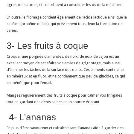
agressions acides, et contribuent à consolider les os de la mâchoire.
En outre, le fromage contient également de l’acide lactique ainsi que la
caséine (protéine du lait), qui préviennent tous deux la formation de
caries.
3- Les fruits à coque
Croquer une poignée d’amandes, de noix, de noix de cajou est un
excellent moyen de satisfaire vos envies de grignotage, mais aussi
d’éliminer les taches de la surface des dents. Ces aliments sont riches
en minéraux et en fluor, et ne contiennent que peu de glucides, ce qui
est bénéfique pour l’émail.
Mangez régulièrement des fruits à coque pour calmer vos fringales
tout en gardant des dents saines et un sourire éclatant.
4- L’ananas
En plus d’être savoureux et rafraîchissant, l’ananas aide à garder des