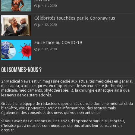
juin 11, 2020
Célébrités touchées par le Coronavirus
juin 12, 2020
Faire face au COVID-19
juin 12, 2020
Qui sommes-nous ?
24 Medical News est un magazine dédié aux actualités médicales en général,
mais aussi, à tout ce qui est en rapport avec le secteur santé (technologie
médicale, médicaments, phytothérapie…), la chirurgie esthétique ainsi que
les news de vos stars adorés.
Grâce à une équipe de rédacteurs spécialisés dans le domaine médical et du
bien-être, vous pouvez trouver des informations, des astuces mais
également des conseils et des news qui vous seront utiles.
Si vous avez des questions ou une envie d’apprendre sur un sujet précis,
n’hésitez pas à nous les communiquer et nous allons leur consacrer un
dossier.