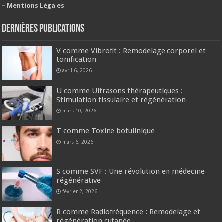
– Mentions Légales
Dernières publications
V comme Vibrofit : Remodelage corporel et
tonification
avril 6, 2026
U comme Ultrasons thérapeutiques :
Stimulation tissulaire et régénération
mars 10, 2026
T comme Toxine botulinique
mars 6, 2026
S comme SVF : Une révolution en médecine
régénérative
février 2, 2026
R comme Radiofréquence : Remodelage et
régénération cutanée