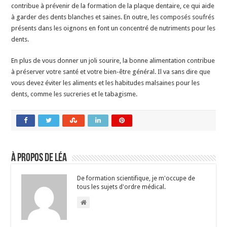
contribue à prévenir de la formation de la plaque dentaire, ce qui aide
à garder des dents blanches et saines. En outre, les composés soufrés
présents dans les oignons en font un concentré de nutriments pour les
dents.
En plus de vous donner un joli sourire, la bonne alimentation contribue
à préserver votre santé et votre bien-être général. Il va sans dire que
vous devez éviter les aliments et les habitudes malsaines pour les
dents, comme les sucreries et le tabagisme.
À propos de Léa
De formation scientifique, je m'occupe de
tous les sujets d'ordre médical.