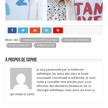
Mots clés
CHIRURGIE ESTHETIQUE NEZ
GÉRARD DEPARDIEU
JULIE DEPARDIEU
RHINOPLASTIE
À propos de Sophie
Je suis passionnée par la médecine
esthétique, les actus des stars et toute
nouveauté concernant la médecine. Je vous
invite à consulter mes articles pour vous
informer des dernières tendances sur la
chirurgie esthétique, mais aussi sur tout ce
qui relate la santé.