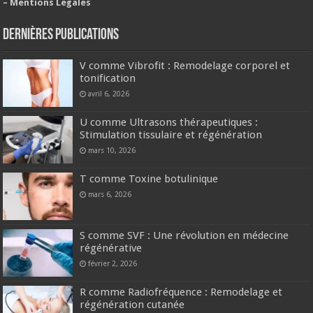
– Mentions Légales
Dernières publications
V comme Vibrofit : Remodelage corporel et
tonification
avril 6, 2026
U comme Ultrasons thérapeutiques :
Stimulation tissulaire et régénération
mars 10, 2026
T comme Toxine botulinique
mars 6, 2026
S comme SVF : Une révolution en médecine
régénérative
février 2, 2026
R comme Radiofréquence : Remodelage et
régénération cutanée