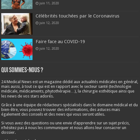
juin 11, 2020
Célébrités touchées par le Coronavirus
juin 12, 2020
Faire face au COVID-19
juin 12, 2020
Qui sommes-nous ?
24 Medical News est un magazine dédié aux actualités médicales en général,
mais aussi, à tout ce qui est en rapport avec le secteur santé (technologie
médicale, médicaments, phytothérapie…), la chirurgie esthétique ainsi que
les news de vos stars adorés.
Grâce à une équipe de rédacteurs spécialisés dans le domaine médical et du
bien-être, vous pouvez trouver des informations, des astuces mais
également des conseils et des news qui vous seront utiles.
Si vous avez des questions ou une envie d’apprendre sur un sujet précis,
n’hésitez pas à nous les communiquer et nous allons leur consacrer un
dossier.