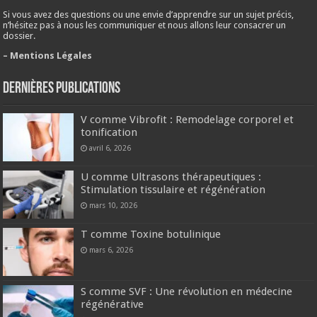
Si vous avez des questions ou une envie d’apprendre sur un sujet précis,
n’hésitez pas à nous les communiquer et nous allons leur consacrer un
dossier.
– Mentions Légales
Dernières publications
V comme Vibrofit : Remodelage corporel et
tonification
avril 6, 2026
U comme Ultrasons thérapeutiques :
Stimulation tissulaire et régénération
mars 10, 2026
T comme Toxine botulinique
mars 6, 2026
S comme SVF : Une révolution en médecine
régénérative