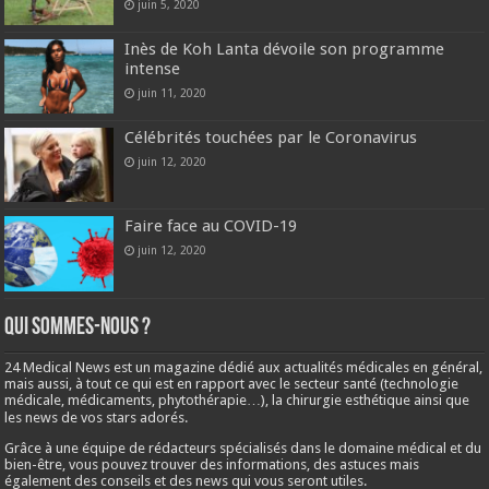
juin 5, 2020
Inès de Koh Lanta dévoile son programme
intense
juin 11, 2020
Célébrités touchées par le Coronavirus
juin 12, 2020
Faire face au COVID-19
juin 12, 2020
Qui sommes-nous ?
24 Medical News est un magazine dédié aux actualités médicales en général,
mais aussi, à tout ce qui est en rapport avec le secteur santé (technologie
médicale, médicaments, phytothérapie…), la chirurgie esthétique ainsi que
les news de vos stars adorés.
Grâce à une équipe de rédacteurs spécialisés dans le domaine médical et du
bien-être, vous pouvez trouver des informations, des astuces mais
également des conseils et des news qui vous seront utiles.