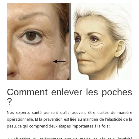
Comment enlever les poches
?
Nos experts santé pensent qu’ils peuvent être traités de manière
opérationnelle. Et la prévention est liée au maintien de l’élasticité de la
peau, ce qui comprend deux étapes importantes à la fois :