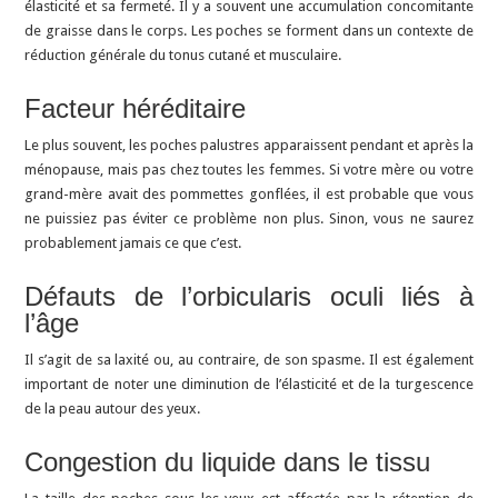
élasticité et sa fermeté. Il y a souvent une accumulation concomitante
de graisse dans le corps. Les poches se forment dans un contexte de
réduction générale du tonus cutané et musculaire.
Facteur héréditaire
Le plus souvent, les poches palustres apparaissent pendant et après la
ménopause, mais pas chez toutes les femmes. Si votre mère ou votre
grand-mère avait des pommettes gonflées, il est probable que vous
ne puissiez pas éviter ce problème non plus. Sinon, vous ne saurez
probablement jamais ce que c’est.
Défauts de l’orbicularis oculi liés à
l’âge
Il s’agit de sa laxité ou, au contraire, de son spasme. Il est également
important de noter une diminution de l’élasticité et de la turgescence
de la peau autour des yeux.
Congestion du liquide dans le tissu