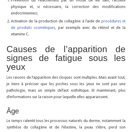
Prévention du relâchement par un mode de vie sain, l’activité
physique et, si nécessaire, la correction des modifications
endocriniennes;
Activation de la production de collagène à l’aide de
procédures et
de produits cosmétiques
, par exemple avec du rétinol et de la
vitamine C.
Causes de l’apparition de
signes de fatigue sous les
yeux
Les raisons de l’apparition des cloques sont multiples. Mais avant tout,
je tiens à préciser que les poches sous les yeux ne sont pas une
pathologie, mais un simple défaut esthétique. Et maintenant, plus
d’informations sur la raison pour laquelle elles apparaissent.
Âge
Le temps ralentit tous les processus naturels du derme, notamment la
synthèse du collagène et de l’élastine, la peau s’étire, perd son