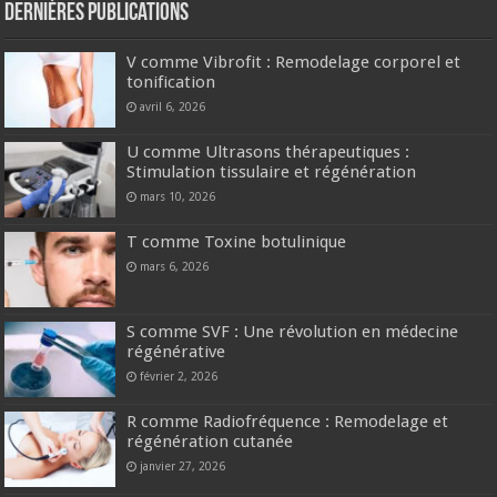
Dernières publications
V comme Vibrofit : Remodelage corporel et
tonification
avril 6, 2026
U comme Ultrasons thérapeutiques :
Stimulation tissulaire et régénération
mars 10, 2026
T comme Toxine botulinique
mars 6, 2026
S comme SVF : Une révolution en médecine
régénérative
février 2, 2026
R comme Radiofréquence : Remodelage et
régénération cutanée
janvier 27, 2026