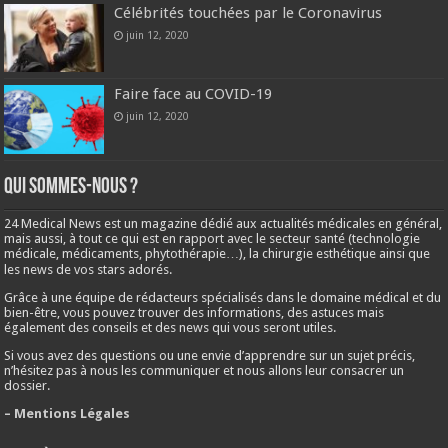
Célébrités touchées par le Coronavirus
juin 12, 2020
Faire face au COVID-19
juin 12, 2020
Qui sommes-nous ?
24 Medical News est un magazine dédié aux actualités médicales en général,
mais aussi, à tout ce qui est en rapport avec le secteur santé (technologie
médicale, médicaments, phytothérapie…), la chirurgie esthétique ainsi que
les news de vos stars adorés.
Grâce à une équipe de rédacteurs spécialisés dans le domaine médical et du
bien-être, vous pouvez trouver des informations, des astuces mais
également des conseils et des news qui vous seront utiles.
Si vous avez des questions ou une envie d’apprendre sur un sujet précis,
n’hésitez pas à nous les communiquer et nous allons leur consacrer un
dossier.
– Mentions Légales