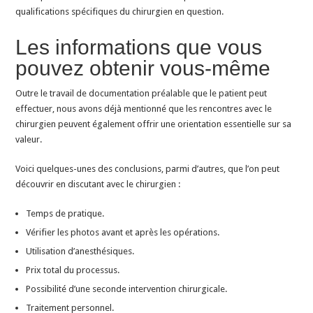
qualifications spécifiques du chirurgien en question.
Les informations que vous
pouvez obtenir vous-même
Outre le travail de documentation préalable que le patient peut
effectuer, nous avons déjà mentionné que les rencontres avec le
chirurgien peuvent également offrir une orientation essentielle sur sa
valeur.
Voici quelques-unes des conclusions, parmi d’autres, que l’on peut
découvrir en discutant avec le chirurgien :
Temps de pratique.
Vérifier les photos avant et après les opérations.
Utilisation d’anesthésiques.
Prix total du processus.
Possibilité d’une seconde intervention chirurgicale.
Traitement personnel.