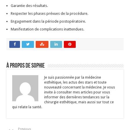
Garantie des résultats.
Respecter les phases prévues de la procédure.
Engagement dans la période postopératoire.
Manifestation de complications inattendues.
À propos de Sophie
Je suis passionnée par la médecine
esthétique, les actus des stars et toute
nouveauté concernant la médecine. Je vous
invite à consulter mes articles pour vous
informer des dernières tendances sur la
chirurgie esthétique, mais aussi sur tout ce
qui relate la santé.
Previous