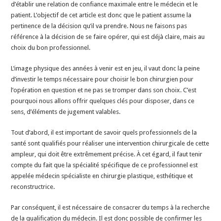
d’établir une relation de confiance maximale entre le médecin et le
patient. L’objectif de cet article est donc que le patient assume la
pertinence de la décision qu’il va prendre. Nous ne faisons pas
référence à la décision de se faire opérer, qui est déjà claire, mais au
choix du bon professionnel.
L’image physique des années à venir est en jeu, il vaut donc la peine
d’investir le temps nécessaire pour choisir le bon chirurgien pour
l’opération en question et ne pas se tromper dans son choix. C’est
pourquoi nous allons offrir quelques clés pour disposer, dans ce
sens, d’éléments de jugement valables.
Tout d’abord, il est important de savoir quels professionnels de la
santé sont qualifiés pour réaliser une intervention chirurgicale de cette
ampleur, qui doit être extrêmement précise. À cet égard, il faut tenir
compte du fait que la spécialité spécifique de ce professionnel est
appelée médecin spécialiste en chirurgie plastique, esthétique et
reconstructrice.
Par conséquent, il est nécessaire de consacrer du temps à la recherche
de la qualification du médecin. Il est donc possible de confirmer les