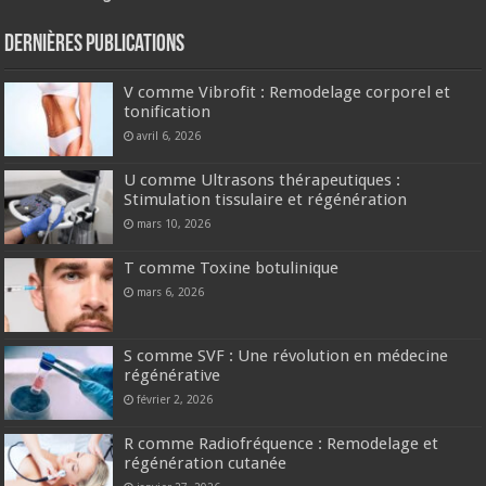
Dernières publications
V comme Vibrofit : Remodelage corporel et
tonification
avril 6, 2026
U comme Ultrasons thérapeutiques :
Stimulation tissulaire et régénération
mars 10, 2026
T comme Toxine botulinique
mars 6, 2026
S comme SVF : Une révolution en médecine
régénérative
février 2, 2026
R comme Radiofréquence : Remodelage et
régénération cutanée