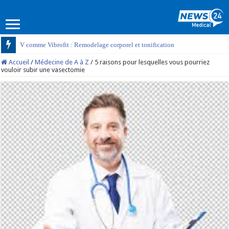
V comme Vibrofit : Remodelage corporel et tonification
Accueil
/
Médecine de A à Z
/
5 raisons pour lesquelles vous pourriez
vouloir subir une vasectomie