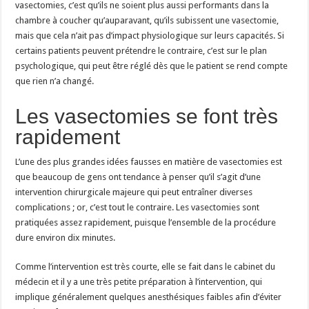
vasectomies, c’est qu’ils ne soient plus aussi performants dans la
chambre à coucher qu’auparavant, qu’ils subissent une vasectomie,
mais que cela n’ait pas d’impact physiologique sur leurs capacités. Si
certains patients peuvent prétendre le contraire, c’est sur le plan
psychologique, qui peut être réglé dès que le patient se rend compte
que rien n’a changé.
Les vasectomies se font très
rapidement
L’une des plus grandes idées fausses en matière de vasectomies est
que beaucoup de gens ont tendance à penser qu’il s’agit d’une
intervention chirurgicale majeure qui peut entraîner diverses
complications ; or, c’est tout le contraire. Les vasectomies sont
pratiquées assez rapidement, puisque l’ensemble de la procédure
dure environ dix minutes.
Comme l’intervention est très courte, elle se fait dans le cabinet du
médecin et il y a une très petite préparation à l’intervention, qui
implique généralement quelques anesthésiques faibles afin d’éviter