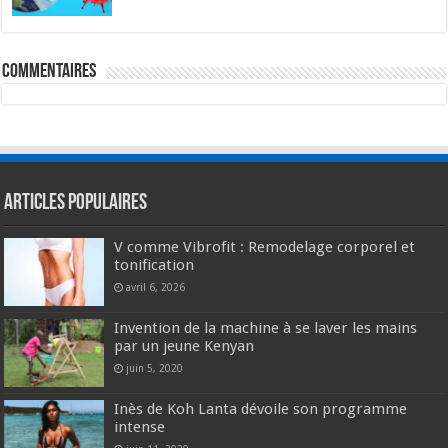
commentaires
Articles populaires
V comme Vibrofit : Remodelage corporel et
tonification
avril 6, 2026
Invention de la machine à se laver les mains
par un jeune Kenyan
juin 5, 2020
Inès de Koh Lanta dévoile son programme
intense