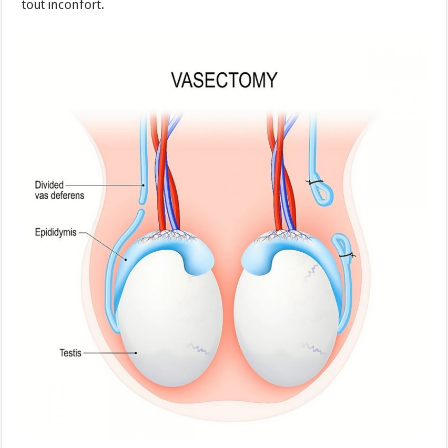
tout inconfort.