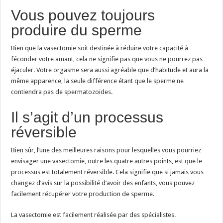
Vous pouvez toujours
produire du sperme
Bien que la vasectomie soit destinée à réduire votre capacité à
féconder votre amant, cela ne signifie pas que vous ne pourrez pas
éjaculer. Votre orgasme sera aussi agréable que d’habitude et aura la
même apparence, la seule différence étant que le sperme ne
contiendra pas de spermatozoïdes.
Il s’agit d’un processus
réversible
Bien sûr, l’une des meilleures raisons pour lesquelles vous pourriez
envisager une vasectomie, outre les quatre autres points, est que le
processus est totalement réversible. Cela signifie que si jamais vous
changez d’avis sur la possibilité d’avoir des enfants, vous pouvez
facilement récupérer votre production de sperme.
La vasectomie est facilement réalisée par des spécialistes.