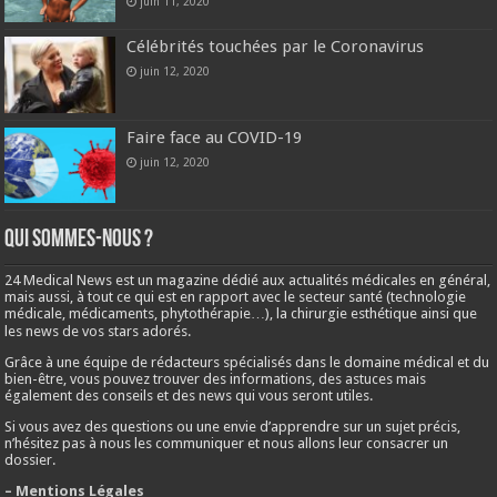
juin 11, 2020
Célébrités touchées par le Coronavirus
juin 12, 2020
Faire face au COVID-19
juin 12, 2020
Qui sommes-nous ?
24 Medical News est un magazine dédié aux actualités médicales en général,
mais aussi, à tout ce qui est en rapport avec le secteur santé (technologie
médicale, médicaments, phytothérapie…), la chirurgie esthétique ainsi que
les news de vos stars adorés.
Grâce à une équipe de rédacteurs spécialisés dans le domaine médical et du
bien-être, vous pouvez trouver des informations, des astuces mais
également des conseils et des news qui vous seront utiles.
Si vous avez des questions ou une envie d’apprendre sur un sujet précis,
n’hésitez pas à nous les communiquer et nous allons leur consacrer un
dossier.
– Mentions Légales