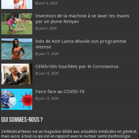
avril 6, 2026
Invention de la machine à se laver les mains
par un jeune Kenyan
juin 5, 2020
Inès de Koh Lanta dévoile son programme
intense
juin 11, 2020
Célébrités touchées par le Coronavirus
juin 12, 2020
Faire face au COVID-19
juin 12, 2020
Qui sommes-nous ?
24 Medical News est un magazine dédié aux actualités médicales en général,
mais aussi, à tout ce qui est en rapport avec le secteur santé (technologie