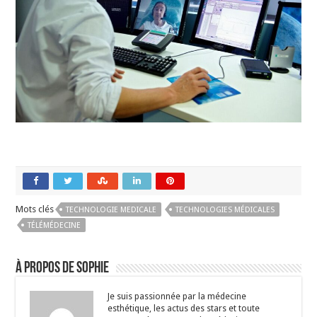
Mots clés
TECHNOLOGIE MEDICALE
TECHNOLOGIES MÉDICALES
TÉLÉMÉDECINE
À propos de Sophie
Je suis passionnée par la médecine
esthétique, les actus des stars et toute