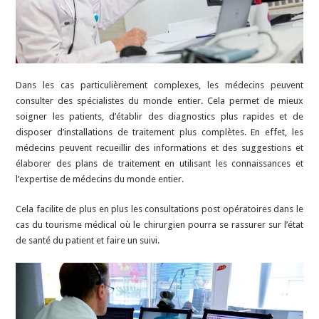
Dans les cas particulièrement complexes, les médecins peuvent
consulter des spécialistes du monde entier. Cela permet de mieux
soigner les patients, d’établir des diagnostics plus rapides et de
disposer d’installations de traitement plus complètes. En effet, les
médecins peuvent recueillir des informations et des suggestions et
élaborer des plans de traitement en utilisant les connaissances et
l’expertise de médecins du monde entier.
Cela facilite de plus en plus les consultations post opératoires dans le
cas du tourisme médical où le chirurgien pourra se rassurer sur l’état
de santé du patient et faire un suivi.