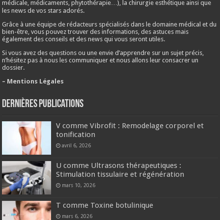
médicale, médicaments, phytothérapie…), la chirurgie esthétique ainsi que
les news de vos stars adorés.
Grâce à une équipe de rédacteurs spécialisés dans le domaine médical et du
bien-être, vous pouvez trouver des informations, des astuces mais
également des conseils et des news qui vous seront utiles.
Si vous avez des questions ou une envie d’apprendre sur un sujet précis,
n’hésitez pas à nous les communiquer et nous allons leur consacrer un
dossier.
– Mentions Légales
Dernières publications
V comme Vibrofit : Remodelage corporel et
tonification
avril 6, 2026
U comme Ultrasons thérapeutiques :
Stimulation tissulaire et régénération
mars 10, 2026
T comme Toxine botulinique
mars 6, 2026