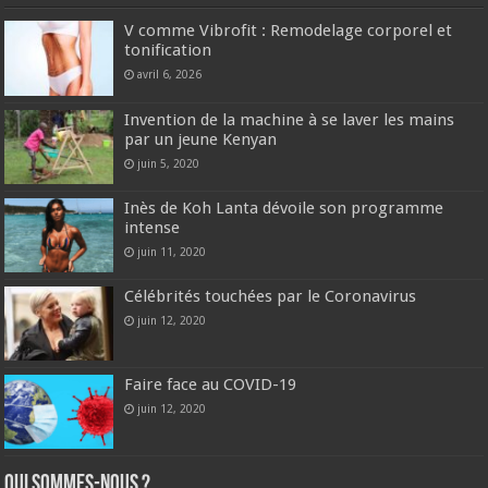
V comme Vibrofit : Remodelage corporel et
tonification
avril 6, 2026
Invention de la machine à se laver les mains
par un jeune Kenyan
juin 5, 2020
Inès de Koh Lanta dévoile son programme
intense
juin 11, 2020
Célébrités touchées par le Coronavirus
juin 12, 2020
Faire face au COVID-19
juin 12, 2020
Qui sommes-nous ?