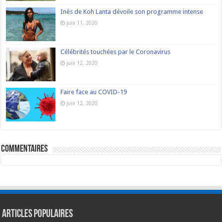
Inès de Koh Lanta dévoile son programme intense
juin 11, 2020
Célébrités touchées par le Coronavirus
juin 12, 2020
Faire face au COVID-19
juin 12, 2020
commentaires
Articles populaires