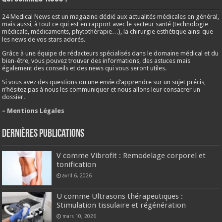
24 Medical News est un magazine dédié aux actualités médicales en général,
mais aussi, à tout ce qui est en rapport avec le secteur santé (technologie
médicale, médicaments, phytothérapie…), la chirurgie esthétique ainsi que
les news de vos stars adorés.
Grâce à une équipe de rédacteurs spécialisés dans le domaine médical et du
bien-être, vous pouvez trouver des informations, des astuces mais
également des conseils et des news qui vous seront utiles.
Si vous avez des questions ou une envie d’apprendre sur un sujet précis,
n’hésitez pas à nous les communiquer et nous allons leur consacrer un
dossier.
– Mentions Légales
Dernières publications
V comme Vibrofit : Remodelage corporel et
tonification
avril 6, 2026
U comme Ultrasons thérapeutiques :
Stimulation tissulaire et régénération
mars 10, 2026