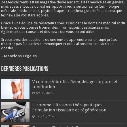
24 Medical News est un magazine dédié aux actualités médicales en général,
mais aussi, à tout ce qui est en rapport avec le secteur santé (technologie
médicale, médicaments, phytothérapie…), la chirurgie esthétique ainsi que
les news de vos stars adorés.
Grâce à une équipe de rédacteurs spécialisés dans le domaine médical et du
bien-être, vous pouvez trouver des informations, des astuces mais
également des conseils et des news qui vous seront utiles.
Si vous avez des questions ou une envie d’apprendre sur un sujet précis,
n’hésitez pas à nous les communiquer et nous allons leur consacrer un
dossier.
– Mentions Légales
Dernières publications
V comme Vibrofit : Remodelage corporel et
tonification
avril 6, 2026
U comme Ultrasons thérapeutiques :
Stimulation tissulaire et régénération
mars 10, 2026