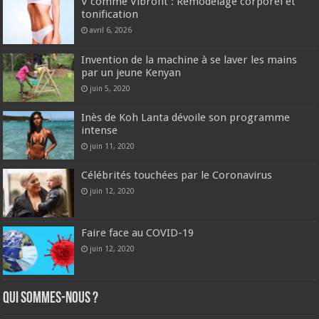
V comme Vibrofit : Remodelage corporel et
tonification
avril 6, 2026
Invention de la machine à se laver les mains
par un jeune Kenyan
juin 5, 2020
Inès de Koh Lanta dévoile son programme
intense
juin 11, 2020
Célébrités touchées par le Coronavirus
juin 12, 2020
Faire face au COVID-19
juin 12, 2020
Qui sommes-nous ?