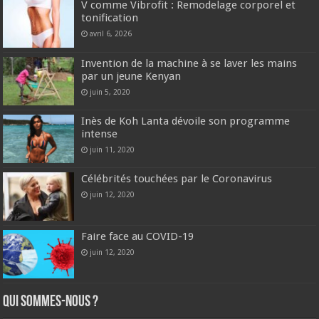
V comme Vibrofit : Remodelage corporel et
tonification
avril 6, 2026
Invention de la machine à se laver les mains
par un jeune Kenyan
juin 5, 2020
Inès de Koh Lanta dévoile son programme
intense
juin 11, 2020
Célébrités touchées par le Coronavirus
juin 12, 2020
Faire face au COVID-19
juin 12, 2020
Qui sommes-nous ?