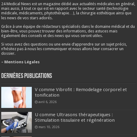
24 Medical News est un magazine dédié aux actualités médicales en général,
mais aussi, à tout ce qui est en rapport avec le secteur santé (technologie
médicale, médicaments, phytothérapie…), la chirurgie esthétique ainsi que
les news de vos stars adorés.
Grâce à une équipe de rédacteurs spécialisés dans le domaine médical et du
bien-être, vous pouvez trouver des informations, des astuces mais
également des conseils et des news qui vous seront utiles.
Si vous avez des questions ou une envie d’apprendre sur un sujet précis,
n’hésitez pas à nous les communiquer et nous allons leur consacrer un
dossier.
– Mentions Légales
Dernières publications
V comme Vibrofit : Remodelage corporel et
tonification
avril 6, 2026
U comme Ultrasons thérapeutiques :
Stimulation tissulaire et régénération
mars 10, 2026