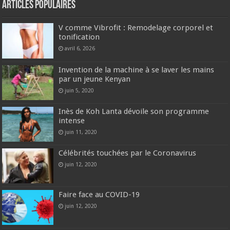
Articles populaires
V comme Vibrofit : Remodelage corporel et
tonification
avril 6, 2026
Invention de la machine à se laver les mains
par un jeune Kenyan
juin 5, 2020
Inès de Koh Lanta dévoile son programme
intense
juin 11, 2020
Célébrités touchées par le Coronavirus
juin 12, 2020
Faire face au COVID-19
juin 12, 2020