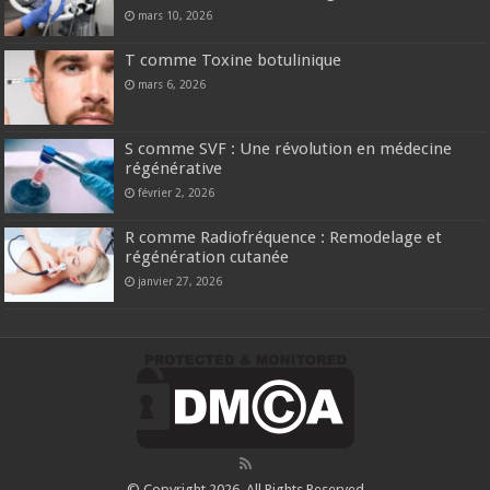
mars 10, 2026
T comme Toxine botulinique
mars 6, 2026
S comme SVF : Une révolution en médecine
régénérative
février 2, 2026
R comme Radiofréquence : Remodelage et
régénération cutanée
janvier 27, 2026
© Copyright 2026, All Rights Reserved