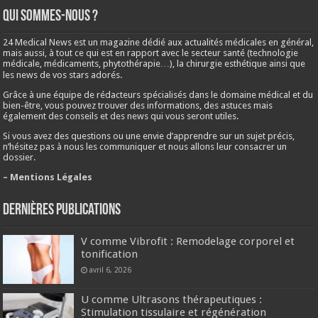
Qui sommes-nous ?
24 Medical News est un magazine dédié aux actualités médicales en général,
mais aussi, à tout ce qui est en rapport avec le secteur santé (technologie
médicale, médicaments, phytothérapie…), la chirurgie esthétique ainsi que
les news de vos stars adorés.
Grâce à une équipe de rédacteurs spécialisés dans le domaine médical et du
bien-être, vous pouvez trouver des informations, des astuces mais
également des conseils et des news qui vous seront utiles.
Si vous avez des questions ou une envie d’apprendre sur un sujet précis,
n’hésitez pas à nous les communiquer et nous allons leur consacrer un
dossier.
– Mentions Légales
Dernières publications
V comme Vibrofit : Remodelage corporel et
tonification
avril 6, 2026
U comme Ultrasons thérapeutiques :
Stimulation tissulaire et régénération