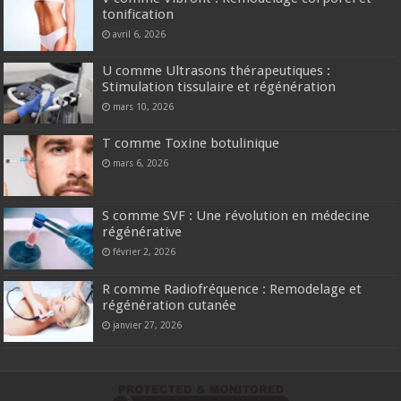
tonification
avril 6, 2026
U comme Ultrasons thérapeutiques :
Stimulation tissulaire et régénération
mars 10, 2026
T comme Toxine botulinique
mars 6, 2026
S comme SVF : Une révolution en médecine
régénérative
février 2, 2026
R comme Radiofréquence : Remodelage et
régénération cutanée
janvier 27, 2026