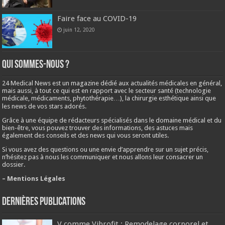
Faire face au COVID-19
juin 12, 2020
Qui sommes-nous ?
24 Medical News est un magazine dédié aux actualités médicales en général,
mais aussi, à tout ce qui est en rapport avec le secteur santé (technologie
médicale, médicaments, phytothérapie…), la chirurgie esthétique ainsi que
les news de vos stars adorés.
Grâce à une équipe de rédacteurs spécialisés dans le domaine médical et du
bien-être, vous pouvez trouver des informations, des astuces mais
également des conseils et des news qui vous seront utiles.
Si vous avez des questions ou une envie d’apprendre sur un sujet précis,
n’hésitez pas à nous les communiquer et nous allons leur consacrer un
dossier.
– Mentions Légales
Dernières publications
V comme Vibrofit : Remodelage corporel et