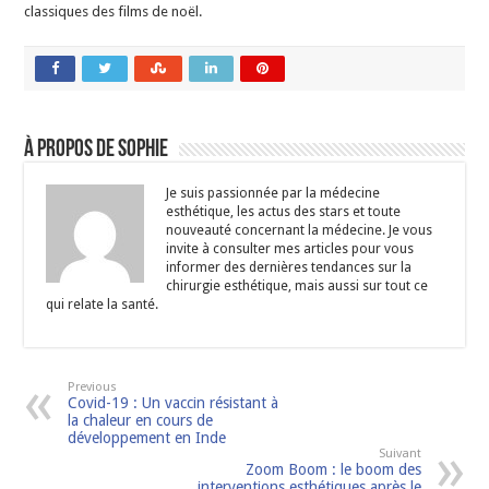
classiques des films de noël.
À propos de Sophie
Je suis passionnée par la médecine
esthétique, les actus des stars et toute
nouveauté concernant la médecine. Je vous
invite à consulter mes articles pour vous
informer des dernières tendances sur la
chirurgie esthétique, mais aussi sur tout ce
qui relate la santé.
Previous
Covid-19 : Un vaccin résistant à
la chaleur en cours de
développement en Inde
Suivant
Zoom Boom : le boom des
interventions esthétiques après le