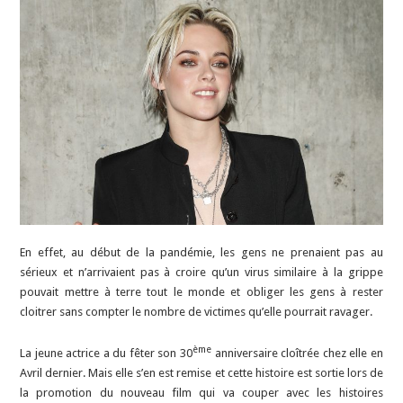
En effet, au début de la pandémie, les gens ne prenaient pas au
sérieux et n’arrivaient pas à croire qu’un virus similaire à la grippe
pouvait mettre à terre tout le monde et obliger les gens à rester
cloitrer sans compter le nombre de victimes qu’elle pourrait ravager.
ème
La jeune actrice a du fêter son 30
anniversaire cloîtrée chez elle en
Avril dernier. Mais elle s’en est remise et cette histoire est sortie lors de
la promotion du nouveau film qui va couper avec les histoires