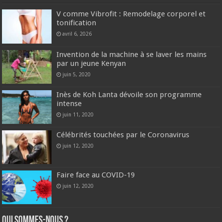
V comme Vibrofit : Remodelage corporel et
tonification
avril 6, 2026
Invention de la machine à se laver les mains
par un jeune Kenyan
juin 5, 2020
Inès de Koh Lanta dévoile son programme
intense
juin 11, 2020
Célébrités touchées par le Coronavirus
juin 12, 2020
Faire face au COVID-19
juin 12, 2020
Qui sommes-nous ?