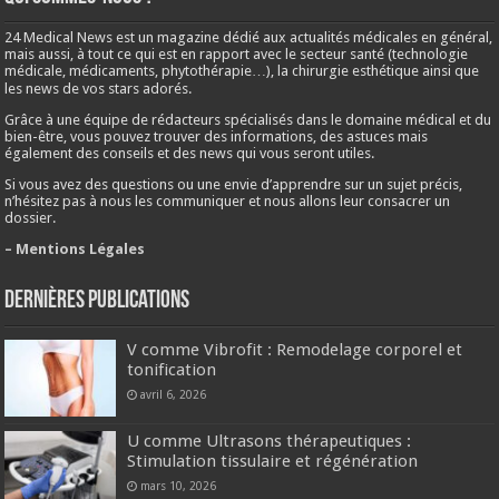
24 Medical News est un magazine dédié aux actualités médicales en général,
mais aussi, à tout ce qui est en rapport avec le secteur santé (technologie
médicale, médicaments, phytothérapie…), la chirurgie esthétique ainsi que
les news de vos stars adorés.
Grâce à une équipe de rédacteurs spécialisés dans le domaine médical et du
bien-être, vous pouvez trouver des informations, des astuces mais
également des conseils et des news qui vous seront utiles.
Si vous avez des questions ou une envie d’apprendre sur un sujet précis,
n’hésitez pas à nous les communiquer et nous allons leur consacrer un
dossier.
– Mentions Légales
Dernières publications
V comme Vibrofit : Remodelage corporel et
tonification
avril 6, 2026
U comme Ultrasons thérapeutiques :
Stimulation tissulaire et régénération
mars 10, 2026