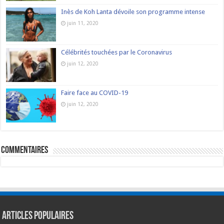
Inès de Koh Lanta dévoile son programme intense
juin 11, 2020
Célébrités touchées par le Coronavirus
juin 12, 2020
Faire face au COVID-19
juin 12, 2020
commentaires
Articles populaires