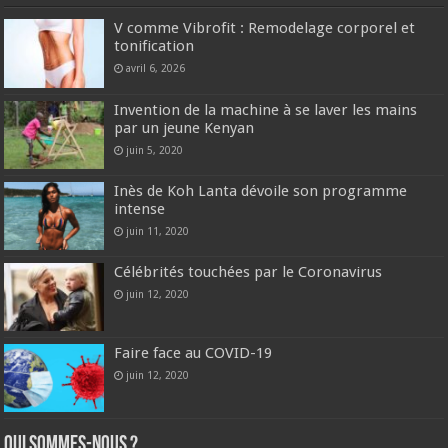
V comme Vibrofit : Remodelage corporel et
tonification
avril 6, 2026
Invention de la machine à se laver les mains
par un jeune Kenyan
juin 5, 2020
Inès de Koh Lanta dévoile son programme
intense
juin 11, 2020
Célébrités touchées par le Coronavirus
juin 12, 2020
Faire face au COVID-19
juin 12, 2020
Qui sommes-nous ?