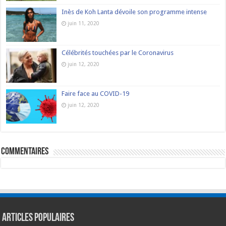
Inès de Koh Lanta dévoile son programme intense
juin 11, 2020
Célébrités touchées par le Coronavirus
juin 12, 2020
Faire face au COVID-19
juin 12, 2020
commentaires
Articles populaires