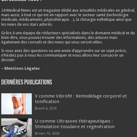
24 Medical News est un magazine dédié aux actualités médicales en général,
mais aussi, à tout ce qui est en rapport avec le secteur santé (technologie
médicale, médicaments, phytothérapie…), la chirurgie esthétique ainsi que
les news de vos stars adorés.
Grâce à une équipe de rédacteurs spécialisés dans le domaine médical et du
bien-être, vous pouvez trouver des informations, des astuces mais
également des conseils et des news qui vous seront utiles.
Si vous avez des questions ou une envie d’apprendre sur un sujet précis,
n’hésitez pas à nous les communiquer et nous allons leur consacrer un
dossier.
– Mentions Légales
Dernières publications
V comme Vibrofit : Remodelage corporel et
tonification
avril 6, 2026
U comme Ultrasons thérapeutiques :
Stimulation tissulaire et régénération
mars 10, 2026