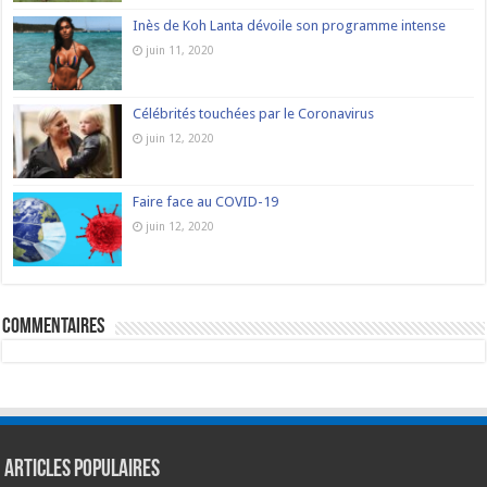
Inès de Koh Lanta dévoile son programme intense
juin 11, 2020
Célébrités touchées par le Coronavirus
juin 12, 2020
Faire face au COVID-19
juin 12, 2020
commentaires
Articles populaires