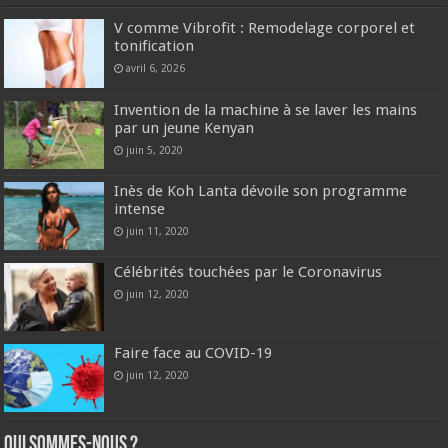
V comme Vibrofit : Remodelage corporel et
tonification
avril 6, 2026
Invention de la machine à se laver les mains
par un jeune Kenyan
juin 5, 2020
Inès de Koh Lanta dévoile son programme
intense
juin 11, 2020
Célébrités touchées par le Coronavirus
juin 12, 2020
Faire face au COVID-19
juin 12, 2020
Qui sommes-nous ?