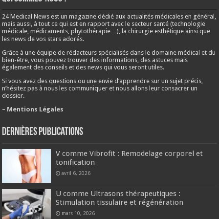
24 Medical News est un magazine dédié aux actualités médicales en général,
mais aussi, à tout ce qui est en rapport avec le secteur santé (technologie
médicale, médicaments, phytothérapie…), la chirurgie esthétique ainsi que
les news de vos stars adorés.
Grâce à une équipe de rédacteurs spécialisés dans le domaine médical et du
bien-être, vous pouvez trouver des informations, des astuces mais
également des conseils et des news qui vous seront utiles.
Si vous avez des questions ou une envie d’apprendre sur un sujet précis,
n’hésitez pas à nous les communiquer et nous allons leur consacrer un
dossier.
– Mentions Légales
Dernières publications
V comme Vibrofit : Remodelage corporel et
tonification
avril 6, 2026
U comme Ultrasons thérapeutiques :
Stimulation tissulaire et régénération
mars 10, 2026