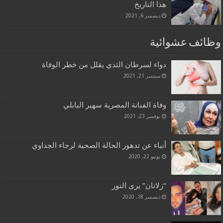
هذا التاريخ
ديسمبر 6, 2021
وظائف عشوائية
دواء لسرطان الثدي يقلل من خطر الوفاة
سبتمبر 21, 2021
وفاة الفنانة المصرية سهير البابلي
نوفمبر 23, 2021
أنباء عن تدهور الحالة الصحية لرجاء الجداوي
يونيو 22, 2020
“زلاتان” يرى النور
ديسمبر 18, 2020