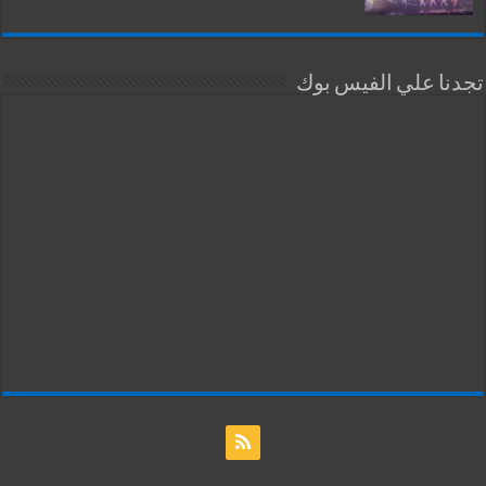
تجدنا علي الفيس بوك