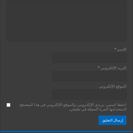
الاسم
*
البريد الإلكتروني
*
الموقع الإلكتروني
احفظ اسمي، بريدي الإلكتروني، والموقع الإلكتروني في هذا المتصفح
لاستخدامها المرة المقبلة في تعليقي.