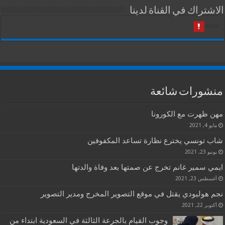
الاشتراك في القناة لدينا
منشورات شائعة
مهن ظهرت مع الكورونا
مايو 4, 2021
شاب تونسي يخترع نظارة تساعد المكفوفين
يونيو 23, 2021
ايمي سمير غانم تخرج عن صمتها بعد وفاة والدتها
أغسطس 23, 2021
نجم هوليودي يقتل في موقع التصوير المخرج ومدير التصوير
أكتوبر 22, 2021
وجوب القيام بالجرعة الثالثة في السعودية ابتداء من