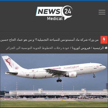
من وراء شركة ماد أسستونس للسياحة التجميلية؟! و من هو عماد الحاج حسين م
الرئيسية
/
فيروس كورونا
/
عودة رحلات الخطوط الجوية التونسية الى الجزائر