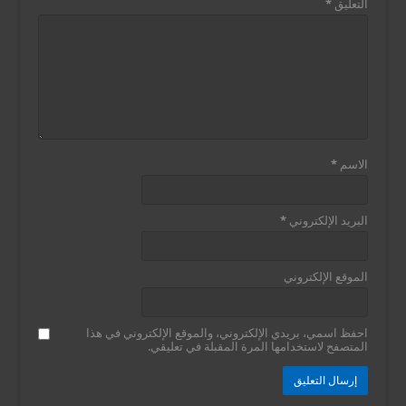
التعليق
*
الاسم
*
البريد الإلكتروني
*
الموقع الإلكتروني
احفظ اسمي، بريدي الإلكتروني، والموقع الإلكتروني في هذا
المتصفح لاستخدامها المرة المقبلة في تعليقي.