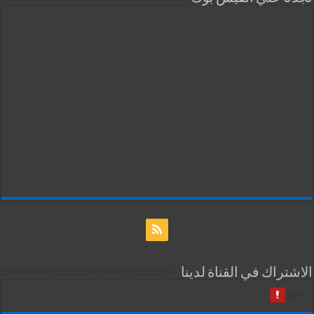
الاشتراك في القناة لدينا