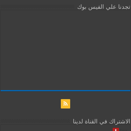
تجدنا علي الفيس بوك
الاشتراك في القناة لدينا