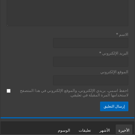
الاسم
*
البريد الإلكتروني
*
الموقع الإلكتروني
احفظ اسمي، بريدي الإلكتروني، والموقع الإلكتروني في هذا المتصفح
لاستخدامها المرة المقبلة في تعليقي.
الأخيرة
الأشهر
تعليقات
الوسوم