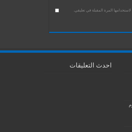
استخدامها المرة المقبلة في تعليقي.
احدث التعليقات
م