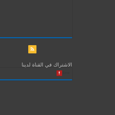
الاشتراك في القناة لدينا