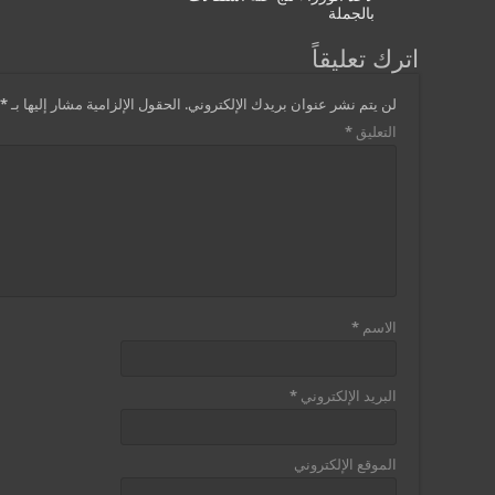
بالجملة
اترك تعليقاً
لن يتم نشر عنوان بريدك الإلكتروني.
الحقول الإلزامية مشار إليها بـ
*
التعليق
*
الاسم
*
البريد الإلكتروني
*
الموقع الإلكتروني