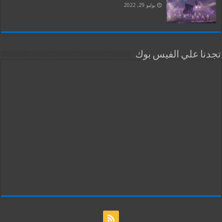
يوليو 29, 2022
تجدنا علي الفيس بوك