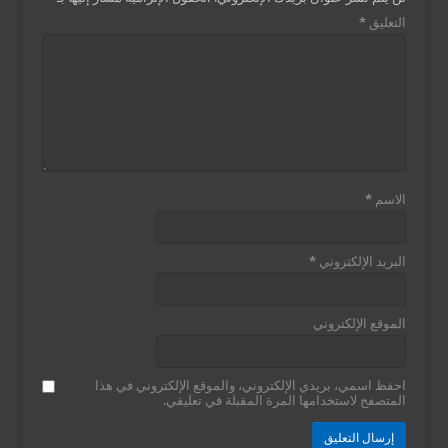
التعليق
*
الاسم
*
البريد الإلكتروني
*
الموقع الإلكتروني
احفظ اسمي، بريدي الإلكتروني، والموقع الإلكتروني في هذا
المتصفح لاستخدامها المرة المقبلة في تعليقي.