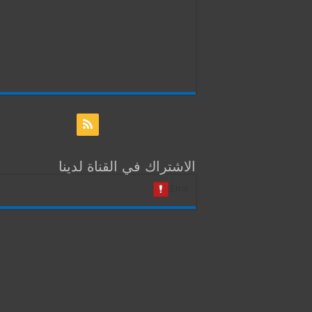
الاشتراك في القناة لدينا