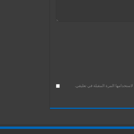
استخدامها المرة المقبلة في تعليقي.