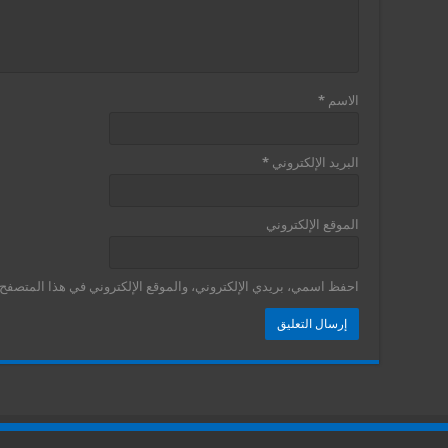
الاسم
*
البريد الإلكتروني
*
الموقع الإلكتروني
احفظ اسمي، بريدي الإلكتروني، والموقع الإلكتروني في هذا المتصفح ل