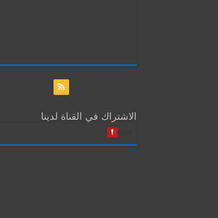
الاشتراك في القناة لدينا