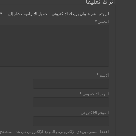
اترك تعليقاً
لن يتم نشر عنوان بريدك الإلكتروني.
الحقول الإلزامية مشار إليها بـ
*
التعليق
*
الاسم
*
البريد الإلكتروني
*
الموقع الإلكتروني
احفظ اسمي، بريدي الإلكتروني، والموقع الإلكتروني في هذا المتصفح ل