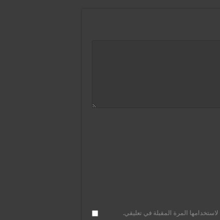
استخدامها المرة المقبلة في تعليقي.