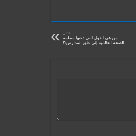
التالي
من هي الدول التي دعتها منظمة
الصحة العالمية إلى غلق المدارس؟!