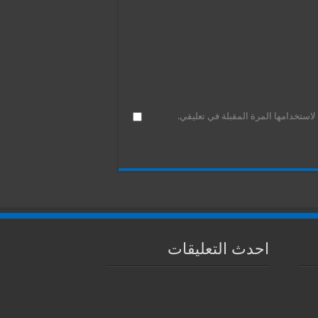
استخدامها المرة المقبلة في تعليقي.
احدث التعليقات