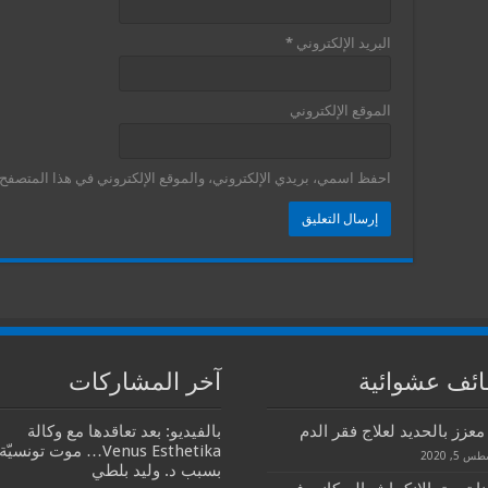
البريد الإلكتروني
*
الموقع الإلكتروني
احفظ اسمي، بريدي الإلكتروني، والموقع الإلكتروني في هذا المتصفح ل
ئف عشوائية
آخر المشاركات
عزز بالحديد لعلاج فقر الدم
بالفيديو: بعد تعاقدها مع وكالة
Venus Esthetika… موت تونسيّة
 5, 2020
بسبب د. وليد بلطي