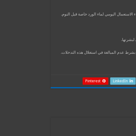
الاستعمال اليومي لماء الورد خاصة قبل النوم.
لبشرتها.
 بشرط عدم المبالغة في استغلال هذه التدخلات.
Pinterest
LinkedIn