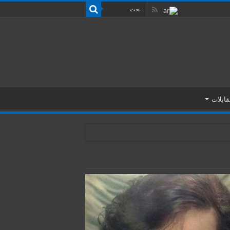
قابلات