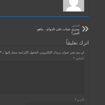
السابق
يسرى شباب على الدوام…ماهو
السر؟
اترك تعليقاً
لن يتم نشر عنوان بريدك الإلكتروني.
الحقول الإلزامية مشار إليها بـ
*
التعليق
*
الاسم
*