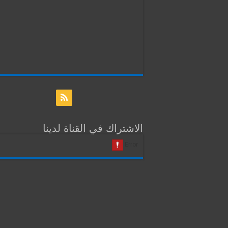
الاشتراك في القناة لدينا