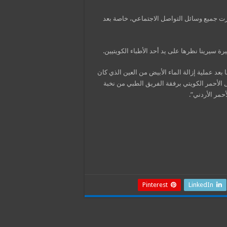
هزت جميع وسائل التواصل الاجتماعي، خاصة بعد
 سيرينا نظرها على يد أحد الأطباء الكويتيين.
ا بعد عملية إزالة الماء الأبيض من العين الذي كان
ال الأحمر الكويتي برفقة الفريق الطبي من نخبة
حمر الأردني”.
Pinterest
LinkedIn