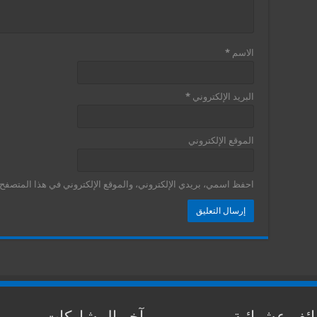
الاسم
*
البريد الإلكتروني
*
الموقع الإلكتروني
احفظ اسمي، بريدي الإلكتروني، والموقع الإلكتروني في هذا المتصفح ل
ئف عشوائية
آخر المشاركات