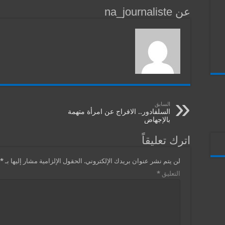
عن na_journaliste
السابق
السلفادور.. الافراج عن امرأة متهمة
بالإجهاض
اترك تعليقاً
لن يتم نشر عنوان بريدك الإلكتروني.
الحقول الإلزامية مشار إليها بـ
*
التعليق
*