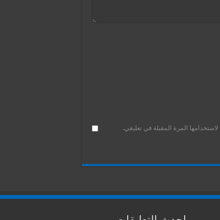
استخدامها المرة المقبلة في تعليقي.
احدث التعليقات