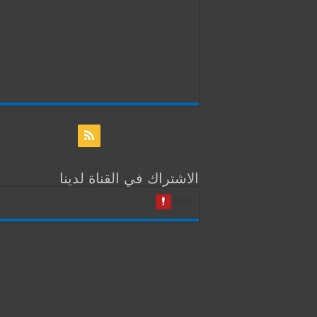
الاشتراك في القناة لدينا