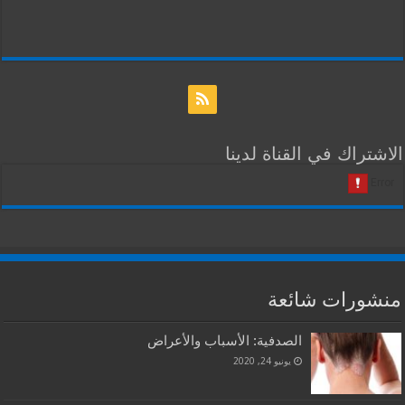
الاشتراك في القناة لدينا
منشورات شائعة
الصدفية: الأسباب والأعراض
يونيو 24, 2020