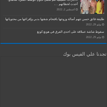
أحدث لحظاتهم ….
أغسطس 2, 2022
طليقة فائق حسن تتهم أصالة وزوجها باقتحام شقتها بدبي وإفراغها من محتوياتها
يوليو 29, 2022
سقوط شاشة عملاقة على احدى الفرق في هونغ كونغ
يوليو 29, 2022
تجدنا علي الفيس بوك