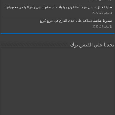
طليقة فائق حسن تتهم أصالة وزوجها باقتحام شقتها بدبي وإفراغها من محتوياتها
يوليو 29, 2022
سقوط شاشة عملاقة على احدى الفرق في هونغ كونغ
يوليو 29, 2022
تجدنا علي الفيس بوك