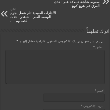
سقوط شاشة عملاقة على احدى
الفرق في هونغ كونغ
التالي
الأجازات الصيفية تلم شمل نجوم
الوسط الفني.. شاهدوا أحدث
لحظاتهم ….
اترك تعليقاً
لن يتم نشر عنوان بريدك الإلكتروني.
الحقول الإلزامية مشار إليها بـ
*
التعليق
*
الاسم
*
البريد الإلكتروني
*