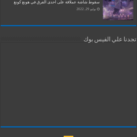
سقوط شاشة عملاقة على احدى الفرق في هونغ كونغ
يوليو 29, 2022
تجدنا علي الفيس بوك