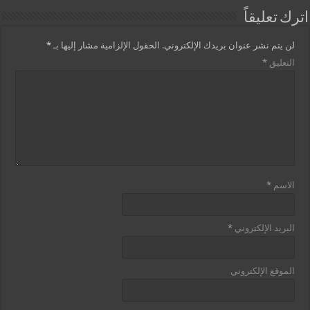
اترك تعليقاً
لن يتم نشر عنوان بريدك الإلكتروني.
الحقول الإلزامية مشار إليها بـ
*
التعليق
*
الاسم
*
البريد الإلكتروني
*
الموقع الإلكتروني